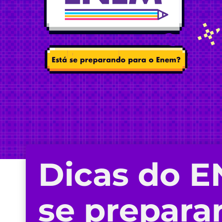
Dicas do 
se preparar