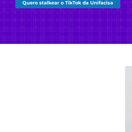
Quero stalkear o TikTok da Unifacisa