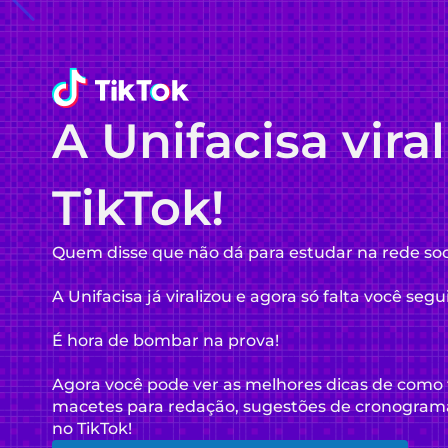
A Unifacisa vira
TikTok!
Quem disse que não dá para estudar na rede soc
A Unifacisa já viralizou e agora só falta você segu
É hora de bombar na prova!
Agora você pode ver as melhores dicas de como 
macetes para redação, sugestões de cronogram
no TikTok!