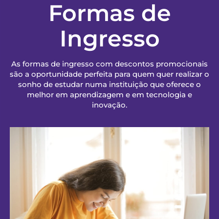
Formas de
Ingresso
As formas de ingresso com descontos promocionais
são a oportunidade perfeita para quem quer realizar o
sonho de estudar numa instituição que oferece o
melhor em aprendizagem e em tecnologia e
inovação.