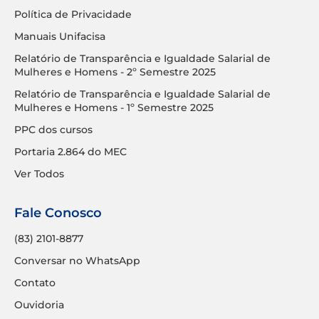
Política de Privacidade
Manuais Unifacisa
Relatório de Transparência e Igualdade Salarial de
Mulheres e Homens - 2º Semestre 2025
Relatório de Transparência e Igualdade Salarial de
Mulheres e Homens - 1º Semestre 2025
PPC dos cursos
Portaria 2.864 do MEC
Ver Todos
Fale Conosco
(83) 2101-8877
Conversar no WhatsApp
Contato
Ouvidoria