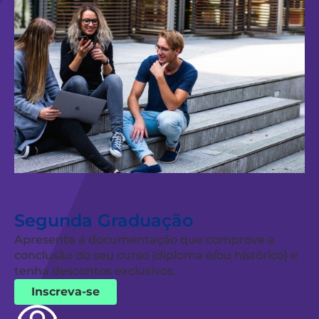
Segunda Graduação
Apresente a documentação que comprove a
conclusão do seu curso (diploma e/ou histórico) e
tenha descontos exclusivos.
Inscreva-se