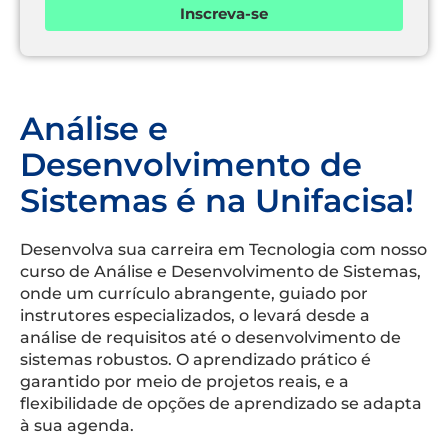
Inscreva-se
Análise e
Desenvolvimento de
Sistemas é na Unifacisa!
Desenvolva sua carreira em Tecnologia com nosso
curso de Análise e Desenvolvimento de Sistemas,
onde um currículo abrangente, guiado por
instrutores especializados, o levará desde a
análise de requisitos até o desenvolvimento de
sistemas robustos. O aprendizado prático é
garantido por meio de projetos reais, e a
flexibilidade de opções de aprendizado se adapta
à sua agenda.