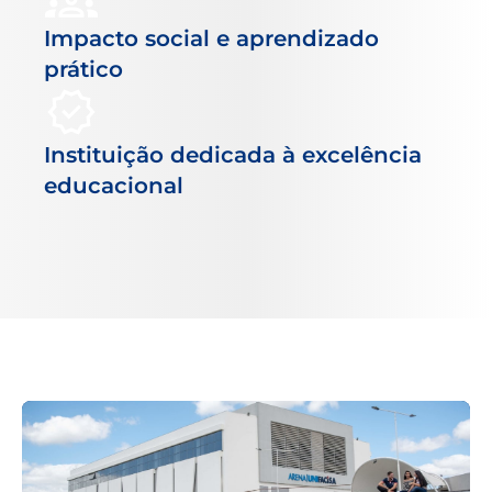
Impacto social e aprendizado
prático
Instituição dedicada à excelência
educacional