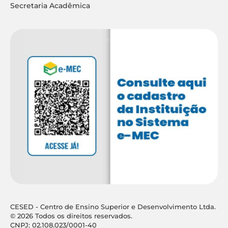
Secretaria Acadêmica
CESED - Centro de Ensino Superior e Desenvolvimento Ltda.
© 2026 Todos os direitos reservados.
CNPJ: 02.108.023/0001-40