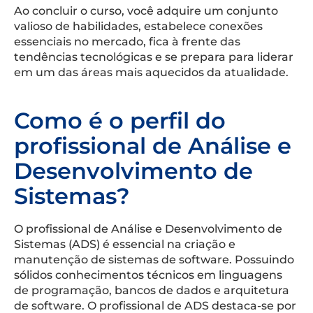
Ao concluir o curso, você adquire um conjunto
valioso de habilidades, estabelece conexões
essenciais no mercado, fica à frente das
tendências tecnológicas e se prepara para liderar
em um das áreas mais aquecidos da atualidade.
Como é o perfil do
profissional de Análise e
Desenvolvimento de
Sistemas?
O profissional de Análise e Desenvolvimento de
Sistemas (ADS) é essencial na criação e
manutenção de sistemas de software. Possuindo
sólidos conhecimentos técnicos em linguagens
de programação, bancos de dados e arquitetura
de software. O profissional de ADS destaca-se por