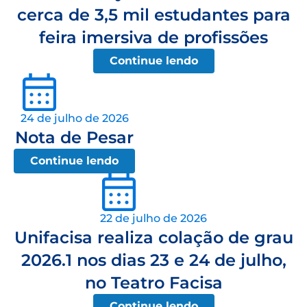
cerca de 3,5 mil estudantes para
feira imersiva de profissões
Continue lendo
24 de julho de 2026
Nota de Pesar
Continue lendo
22 de julho de 2026
Unifacisa realiza colação de grau
2026.1 nos dias 23 e 24 de julho,
no Teatro Facisa
Continue lendo