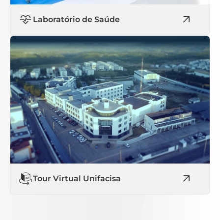
Laboratório de Saúde
Tour Virtual Unifacisa