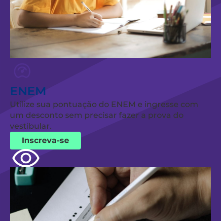
ENEM
Utilize sua pontuação do ENEM e ingresse com
um desconto sem precisar fazer a prova do
vestibular.
Inscreva-se