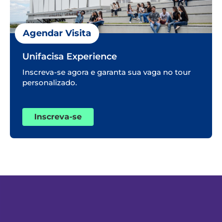
Agendar Visita
Unifacisa Experience
Inscreva-se agora e garanta sua vaga no tour
personalizado.
Inscreva-se