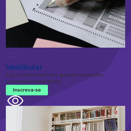
Vestibular
Faça a prova on-line e garanta condições
comerciais imperdíveis.
Inscreva-se