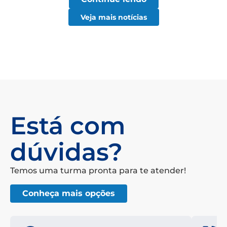
Veja mais notícias
Está com
dúvidas?
Temos uma turma pronta para te atender!
Conheça mais opções