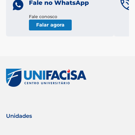
Fale no WhatsApp
Fale conosco
Falar agora
Unidades