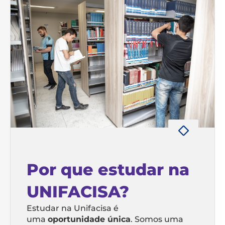
Por que estudar na
UNIFACISA?
Estudar na Unifacisa é
uma
oportunidade única
. Somos uma