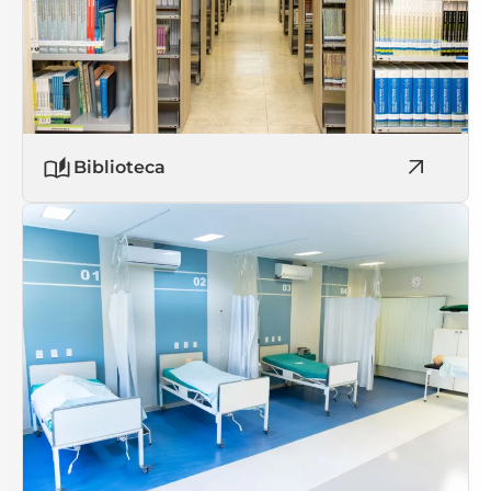
Biblioteca