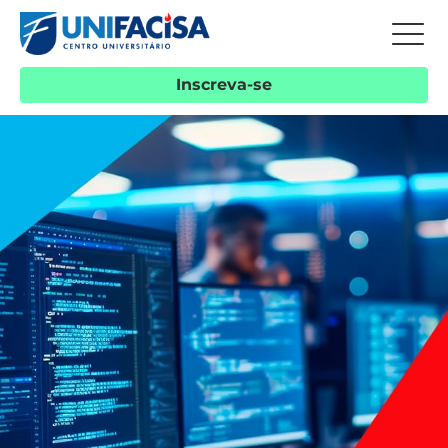
Inscreva-se