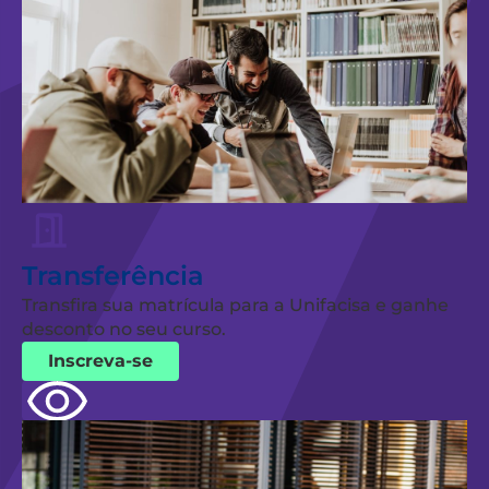
Transferência
Transfira sua matrícula para a Unifacisa e ganhe
desconto no seu curso.
Inscreva-se