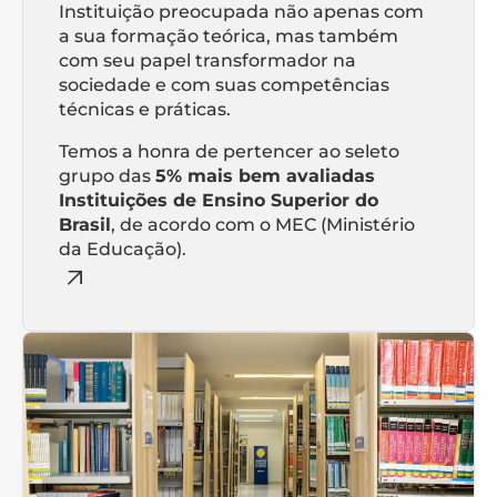
Instituição preocupada não apenas com
a sua formação teórica, mas também
com seu papel transformador na
sociedade e com suas competências
técnicas e práticas.
Temos a honra de pertencer ao seleto
grupo das
5% mais bem avaliadas
Instituições de Ensino Superior do
Brasil
, de acordo com o MEC (Ministério
da Educação).