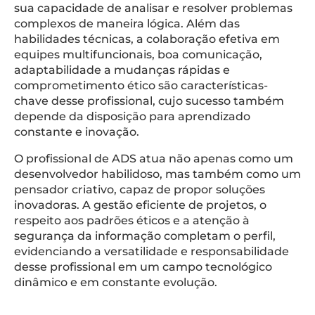
sua capacidade de analisar e resolver problemas
complexos de maneira lógica. Além das
habilidades técnicas, a colaboração efetiva em
equipes multifuncionais, boa comunicação,
adaptabilidade a mudanças rápidas e
comprometimento ético são características-
chave desse profissional, cujo sucesso também
depende da disposição para aprendizado
constante e inovação.
O profissional de ADS atua não apenas como um
desenvolvedor habilidoso, mas também como um
pensador criativo, capaz de propor soluções
inovadoras. A gestão eficiente de projetos, o
respeito aos padrões éticos e a atenção à
segurança da informação completam o perfil,
evidenciando a versatilidade e responsabilidade
desse profissional em um campo tecnológico
dinâmico e em constante evolução.