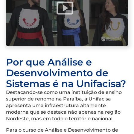
Por que Análise e
Desenvolvimento de
Sistemas é na Unifacisa?
Destacando-se como uma instituição de ensino
superior de renome na Paraíba, a Unifacisa
apresenta uma infraestrutura altamente
moderna que se destaca não apenas na região
Nordeste, mas em todo o território nacional.
Para o curso de Análise e Desenvolvimento de