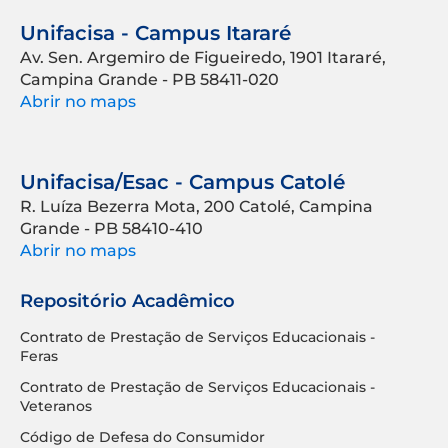
Unifacisa - Campus Itararé
Av. Sen. Argemiro de Figueiredo, 1901 Itararé,
Campina Grande - PB 58411-020
Abrir no maps
Unifacisa/Esac - Campus Catolé
R. Luíza Bezerra Mota, 200 Catolé, Campina
Grande - PB 58410-410
Abrir no maps
Repositório Acadêmico
Contrato de Prestação de Serviços Educacionais -
Feras
Contrato de Prestação de Serviços Educacionais -
Veteranos
Código de Defesa do Consumidor