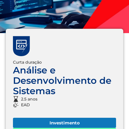
Curta duração
Análise e
Desenvolvimento de
Sistemas
2.5 anos
EAD
Investimento