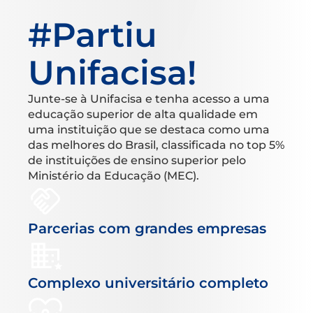
#Partiu
Unifacisa!
Junte-se à Unifacisa e tenha acesso a uma
educação superior de alta qualidade em
uma instituição que se destaca como uma
das melhores do Brasil, classificada no top 5%
de instituições de ensino superior pelo
Ministério da Educação (MEC).
Parcerias com grandes empresas
Complexo universitário completo