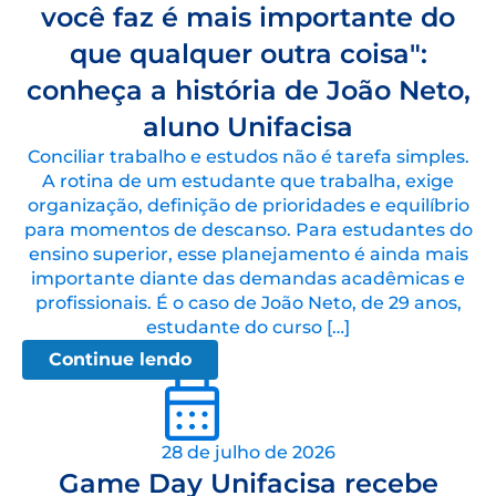
você faz é mais importante do
que qualquer outra coisa":
conheça a história de João Neto,
aluno Unifacisa
Conciliar trabalho e estudos não é tarefa simples.
A rotina de um estudante que trabalha, exige
organização, definição de prioridades e equilíbrio
para momentos de descanso. Para estudantes do
ensino superior, esse planejamento é ainda mais
importante diante das demandas acadêmicas e
profissionais. É o caso de João Neto, de 29 anos,
estudante do curso […]
Continue lendo
28 de julho de 2026
Game Day Unifacisa recebe