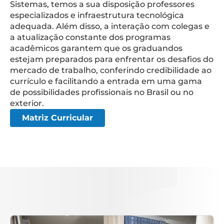
Sistemas, temos a sua disposição professores
especializados e infraestrutura tecnológica
adequada. Além disso, a interação com colegas e
a atualização constante dos programas
acadêmicos garantem que os graduandos
estejam preparados para enfrentar os desafios do
mercado de trabalho, conferindo credibilidade ao
currículo e facilitando a entrada em uma gama
de possibilidades profissionais no Brasil ou no
exterior.
Matriz Curricular