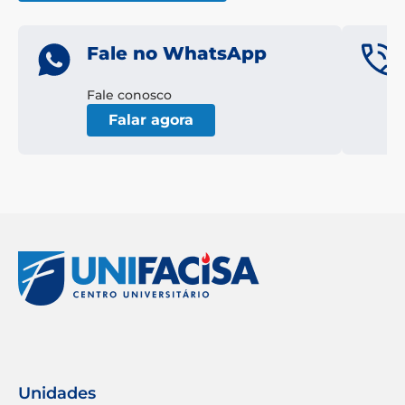
Fale no WhatsApp
Fale conosco
Falar agora
Unidades