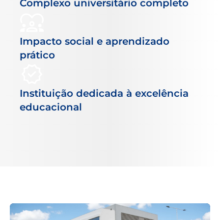
Complexo universitário completo
Impacto social e aprendizado
prático
Instituição dedicada à excelência
educacional