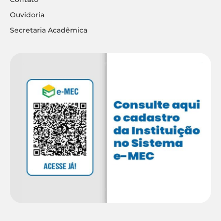
Ouvidoria
Secretaria Acadêmica