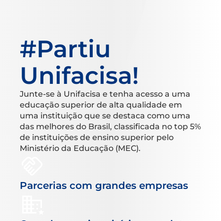
#Partiu
Unifacisa!
Junte-se à Unifacisa e tenha acesso a uma
educação superior de alta qualidade em
uma instituição que se destaca como uma
das melhores do Brasil, classificada no top 5%
de instituições de ensino superior pelo
Ministério da Educação (MEC).
Parcerias com grandes empresas