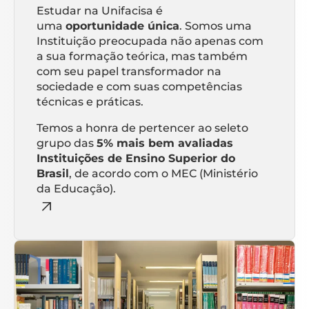
Estudar na Unifacisa é
uma
oportunidade única
. Somos uma
Instituição preocupada não apenas com
a sua formação teórica, mas também
com seu papel transformador na
sociedade e com suas competências
técnicas e práticas.
Temos a honra de pertencer ao seleto
grupo das
5% mais bem avaliadas
Instituições de Ensino Superior do
Brasil
, de acordo com o MEC (Ministério
da Educação).