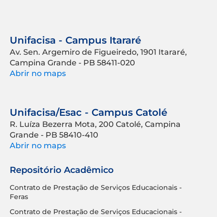
Unifacisa - Campus Itararé
Av. Sen. Argemiro de Figueiredo, 1901 Itararé,
Campina Grande - PB 58411-020
Abrir no maps
Unifacisa/Esac - Campus Catolé
R. Luíza Bezerra Mota, 200 Catolé, Campina
Grande - PB 58410-410
Abrir no maps
Repositório Acadêmico
Contrato de Prestação de Serviços Educacionais -
Feras
Contrato de Prestação de Serviços Educacionais -