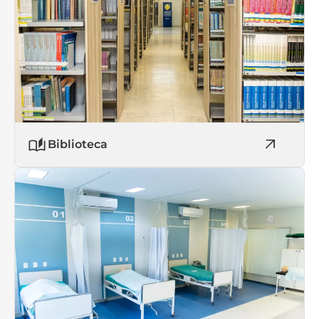
Biblioteca