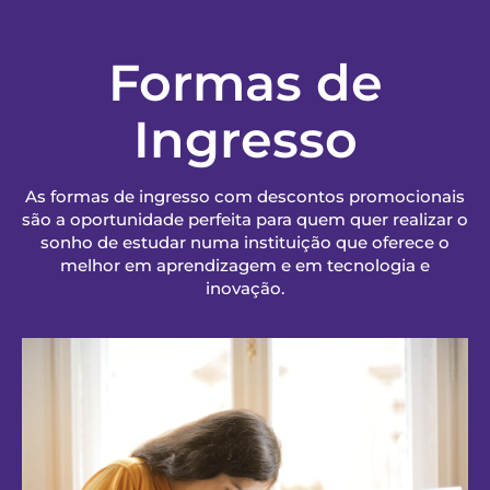
Formas de
Ingresso
As formas de ingresso com descontos promocionais
são a oportunidade perfeita para quem quer realizar o
sonho de estudar numa instituição que oferece o
melhor em aprendizagem e em tecnologia e
inovação.