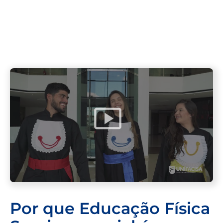
Por que Educação Física