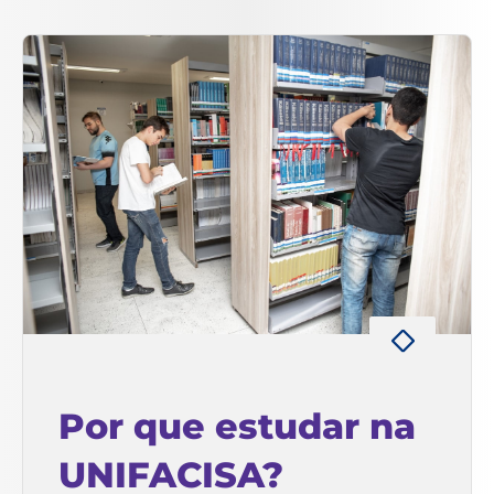
Por que estudar na
UNIFACISA?