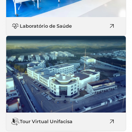
Laboratório de Saúde
Tour Virtual Unifacisa