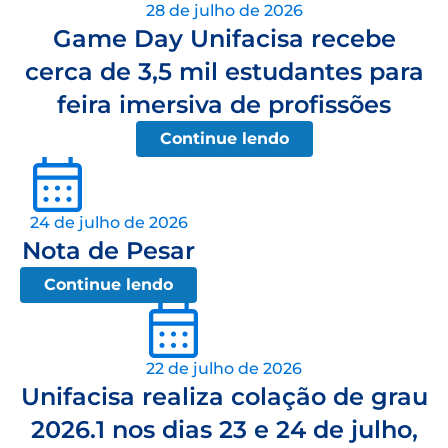
28 de julho de 2026
Game Day Unifacisa recebe
cerca de 3,5 mil estudantes para
feira imersiva de profissões
Continue lendo
24 de julho de 2026
Nota de Pesar
Continue lendo
22 de julho de 2026
Unifacisa realiza colação de grau
2026.1 nos dias 23 e 24 de julho,