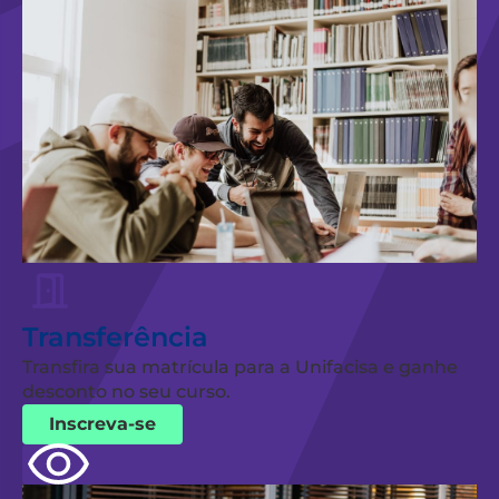
Transferência
Transfira sua matrícula para a Unifacisa e ganhe
desconto no seu curso.
Inscreva-se