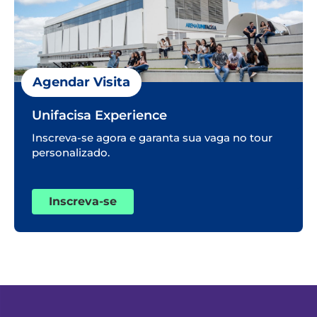
Agendar Visita
Unifacisa Experience
Inscreva-se agora e garanta sua vaga no tour
personalizado.
Inscreva-se