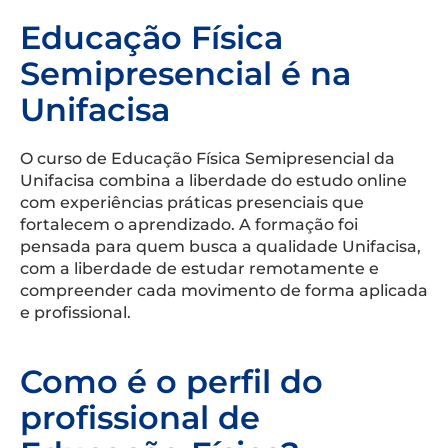
Educação Física
Semipresencial é na
Unifacisa
O curso de Educação Física Semipresencial da
Unifacisa combina a liberdade do estudo online
com experiências práticas presenciais que
fortalecem o aprendizado. A formação foi
pensada para quem busca a qualidade Unifacisa,
com a liberdade de estudar remotamente e
compreender cada movimento de forma aplicada
e profissional.
Como é o perfil do
profissional de