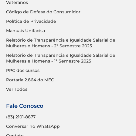
Veteranos
Código de Defesa do Consumidor
Política de Privacidade
Manuais Unifacisa
Relatório de Transparência e Igualdade Salarial de
Mulheres e Homens - 2º Semestre 2025
Relatório de Transparência e Igualdade Salarial de
Mulheres e Homens - 1º Semestre 2025
PPC dos cursos
Portaria 2.864 do MEC
Ver Todos
Fale Conosco
(83) 2101-8877
Conversar no WhatsApp
Contato