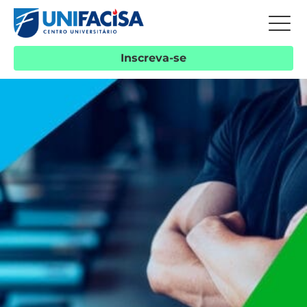
Inscreva-se