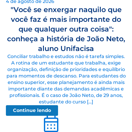
4 de agosto de 2026
"Você se enxergar naquilo que
você faz é mais importante do
que qualquer outra coisa":
conheça a história de João Neto,
aluno Unifacisa
Conciliar trabalho e estudos não é tarefa simples.
A rotina de um estudante que trabalha, exige
organização, definição de prioridades e equilíbrio
para momentos de descanso. Para estudantes do
ensino superior, esse planejamento é ainda mais
importante diante das demandas acadêmicas e
profissionais. É o caso de João Neto, de 29 anos,
estudante do curso […]
Continue lendo