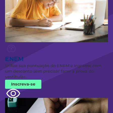
ENEM
Utilize sua pontuação do ENEM e ingresse com
um desconto sem precisar fazer a prova do
vestibular.
Inscreva-se