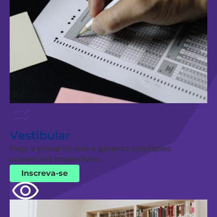
Vestibular
Faça a prova on-line e garanta condições
comerciais imperdíveis.
Inscreva-se