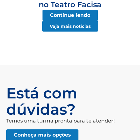
no Teatro Facisa
Continue lendo
Veja mais notícias
Está com
dúvidas?
Temos uma turma pronta para te atender!
Conheça mais opções