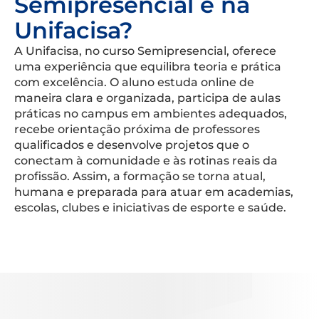
Semipresencial é na
Unifacisa?
A Unifacisa, no curso Semipresencial, oferece
uma experiência que equilibra teoria e prática
com excelência. O aluno estuda online de
maneira clara e organizada, participa de aulas
práticas no campus em ambientes adequados,
recebe orientação próxima de professores
qualificados e desenvolve projetos que o
conectam à comunidade e às rotinas reais da
profissão. Assim, a formação se torna atual,
humana e preparada para atuar em academias,
escolas, clubes e iniciativas de esporte e saúde.