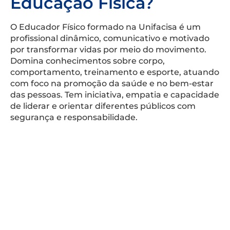
Educação Física?
O Educador Físico formado na Unifacisa é um
profissional dinâmico, comunicativo e motivado
por transformar vidas por meio do movimento.
Domina conhecimentos sobre corpo,
comportamento, treinamento e esporte, atuando
com foco na promoção da saúde e no bem-estar
das pessoas. Tem iniciativa, empatia e capacidade
de liderar e orientar diferentes públicos com
segurança e responsabilidade.