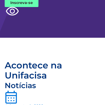
Inscreva-se
Acontece na
Unifacisa
Notícias