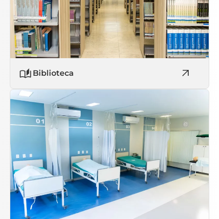
Biblioteca