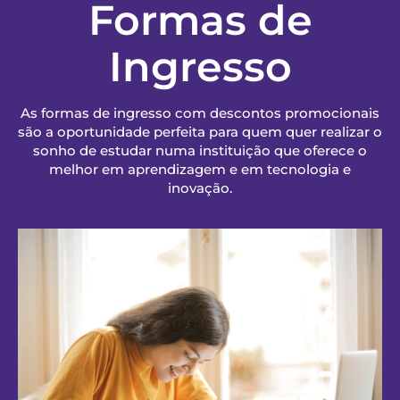
Formas de
Ingresso
As formas de ingresso com descontos promocionais
são a oportunidade perfeita para quem quer realizar o
sonho de estudar numa instituição que oferece o
melhor em aprendizagem e em tecnologia e
inovação.