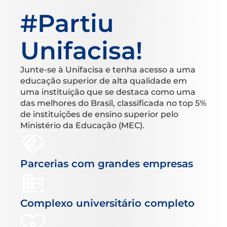
#Partiu
Unifacisa!
Junte-se à Unifacisa e tenha acesso a uma
educação superior de alta qualidade em
uma instituição que se destaca como uma
das melhores do Brasil, classificada no top 5%
de instituições de ensino superior pelo
Ministério da Educação (MEC).
Parcerias com grandes empresas
Complexo universitário completo