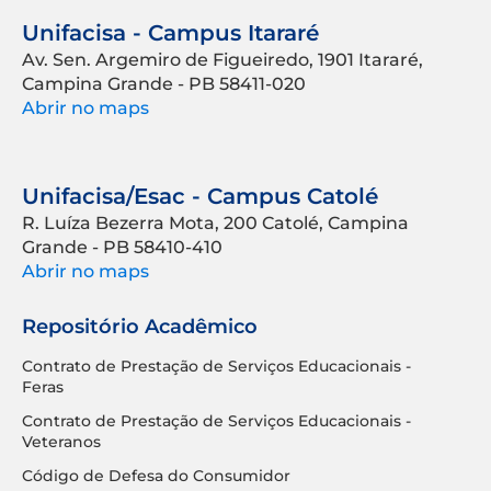
Unifacisa - Campus Itararé
Av. Sen. Argemiro de Figueiredo, 1901 Itararé,
Campina Grande - PB 58411-020
Abrir no maps
Unifacisa/Esac - Campus Catolé
R. Luíza Bezerra Mota, 200 Catolé, Campina
Grande - PB 58410-410
Abrir no maps
Repositório Acadêmico
Contrato de Prestação de Serviços Educacionais -
Feras
Contrato de Prestação de Serviços Educacionais -
Veteranos
Código de Defesa do Consumidor