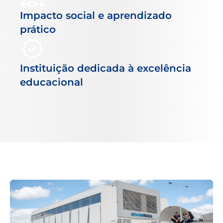
Impacto social e aprendizado
prático
Instituição dedicada à excelência
educacional