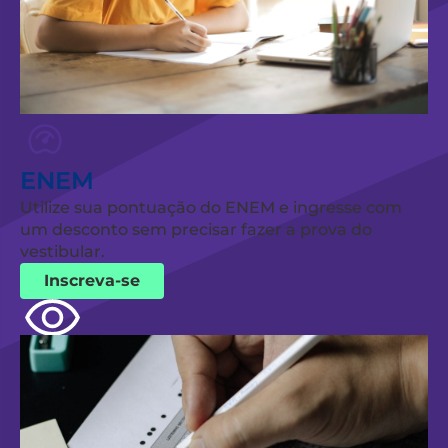
ENEM
Utilize sua pontuação do ENEM e ingresse com
um desconto sem precisar fazer a prova do
vestibular.
Inscreva-se