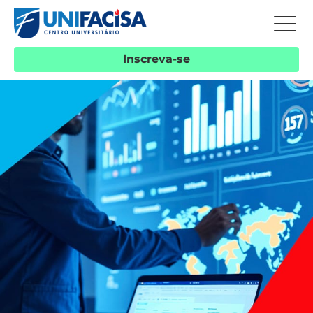
Inscreva-se