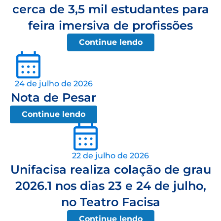
cerca de 3,5 mil estudantes para
feira imersiva de profissões
Continue lendo
24 de julho de 2026
Nota de Pesar
Continue lendo
22 de julho de 2026
Unifacisa realiza colação de grau
2026.1 nos dias 23 e 24 de julho,
no Teatro Facisa
Continue lendo