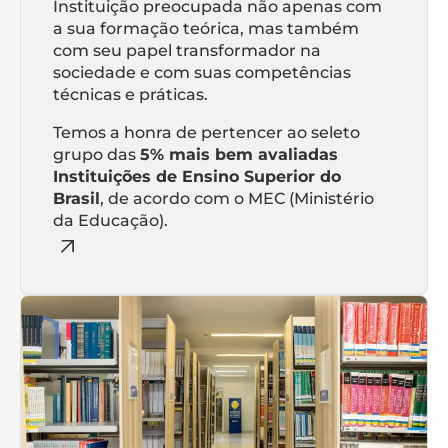
Instituição preocupada não apenas com
a sua formação teórica, mas também
com seu papel transformador na
sociedade e com suas competências
técnicas e práticas.
Temos a honra de pertencer ao seleto
grupo das
5% mais bem avaliadas
Instituições de Ensino Superior do
Brasil
, de acordo com o MEC (Ministério
da Educação).