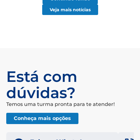
Veja mais notícias
Está com
dúvidas?
Temos uma turma pronta para te atender!
Conheça mais opções