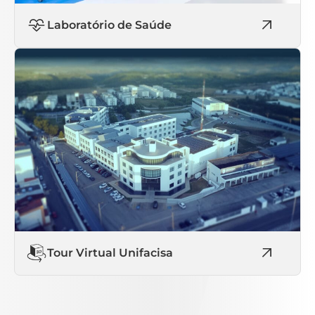
Laboratório de Saúde
Tour Virtual Unifacisa