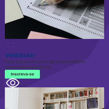
Vestibular
Faça a prova on-line e garanta condições
comerciais imperdíveis.
Inscreva-se