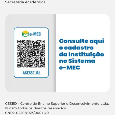
Secretaria Acadêmica
CESED - Centro de Ensino Superior e Desenvolvimento Ltda.
© 2026 Todos os direitos reservados.
CNPJ: 02.108.023/0001-40