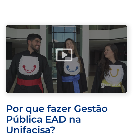
Por que fazer Gestão
Pública EAD na
Unifacisa?