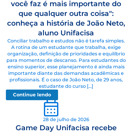
você faz é mais importante do
que qualquer outra coisa":
conheça a história de João Neto,
aluno Unifacisa
Conciliar trabalho e estudos não é tarefa simples.
A rotina de um estudante que trabalha, exige
organização, definição de prioridades e equilíbrio
para momentos de descanso. Para estudantes do
ensino superior, esse planejamento é ainda mais
importante diante das demandas acadêmicas e
profissionais. É o caso de João Neto, de 29 anos,
estudante do curso […]
Continue lendo
28 de julho de 2026
Game Day Unifacisa recebe