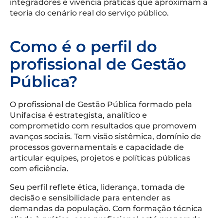
integradores e vivência práticas que aproximam a
teoria do cenário real do serviço público.
Como é o perfil do
profissional de Gestão
Pública?
O profissional de Gestão Pública formado pela
Unifacisa é estrategista, analítico e
comprometido com resultados que promovem
avanços sociais. Tem visão sistêmica, domínio de
processos governamentais e capacidade de
articular equipes, projetos e políticas públicas
com eficiência.
Seu perfil reflete ética, liderança, tomada de
decisão e sensibilidade para entender as
demandas da população. Com formação técnica