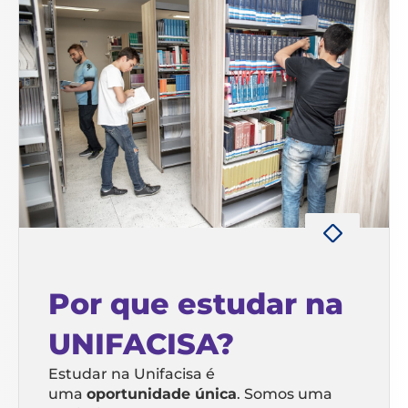
Por que estudar na
UNIFACISA?
Estudar na Unifacisa é
uma
oportunidade única
. Somos uma