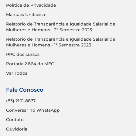
Política de Privacidade
Manuais Unifacisa
Relatório de Transparência e Igualdade Salarial de
Mulheres e Homens - 2º Semestre 2025
Relatório de Transparência e Igualdade Salarial de
Mulheres e Homens - 1º Semestre 2025
PPC dos cursos
Portaria 2.864 do MEC
Ver Todos
Fale Conosco
(83) 2101-8877
Conversar no WhatsApp
Contato
Ouvidoria