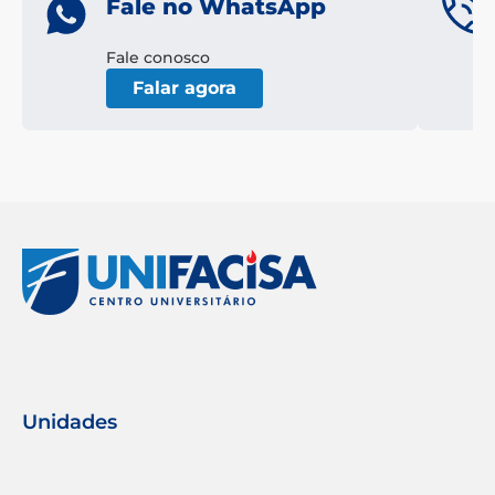
Fale no WhatsApp
Fale conosco
Falar agora
Unidades