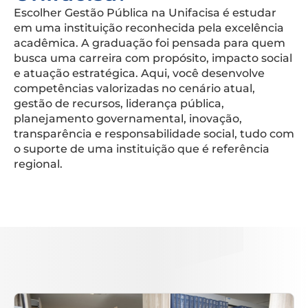
Escolher Gestão Pública na Unifacisa é estudar
em uma instituição reconhecida pela excelência
acadêmica. A graduação foi pensada para quem
busca uma carreira com propósito, impacto social
e atuação estratégica. Aqui, você desenvolve
competências valorizadas no cenário atual,
gestão de recursos, liderança pública,
planejamento governamental, inovação,
transparência e responsabilidade social, tudo com
o suporte de uma instituição que é referência
regional.