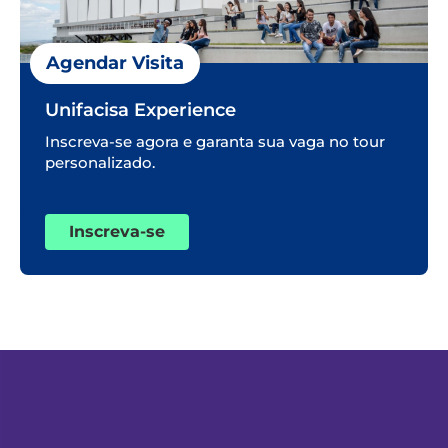
Agendar Visita
Unifacisa Experience
Inscreva-se agora e garanta sua vaga no tour
personalizado.
Inscreva-se