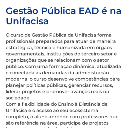
Gestão Pública EAD é na
Unifacisa
O curso de Gestão Pública da Unifacisa forma
profissionais preparados para atuar de maneira
estratégica, técnica e humanizada em órgãos
governamentais, instituições do terceiro setor e
organizações que se relacionam com o setor
público. Com uma formação dinâmica, atualizada
e conectada às demandas da administração
moderna, o curso desenvolve competências para
planejar políticas públicas, gerenciar recursos,
liderar projetos e promover avanços reais na
sociedade.
Com a flexibilidade do Ensino à Distância da
Unifacisa e o acesso ao seu ecossistema
completo, o aluno aprende com professores que
são referência na área, participa de projetos