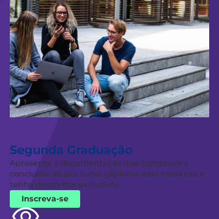
Segunda Graduação
Apresente a documentação que comprove a
conclusão do seu curso (diploma e/ou histórico) e
tenha descontos exclusivos.
Inscreva-se