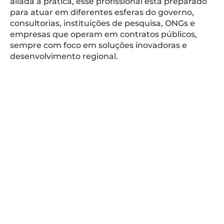
aliada à prática, esse profissional está preparado
para atuar em diferentes esferas do governo,
consultorias, instituições de pesquisa, ONGs e
empresas que operam em contratos públicos,
sempre com foco em soluções inovadoras e
desenvolvimento regional.