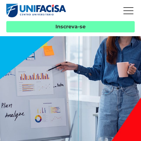
Inscreva-se