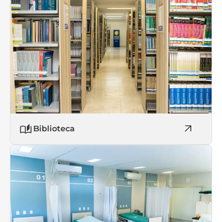
Biblioteca