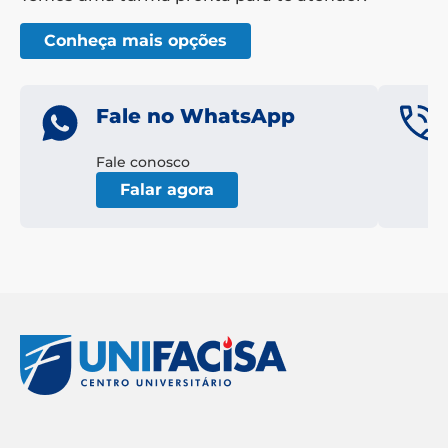
Conheça mais opções
Fale no WhatsApp
Fale conosco
Falar agora