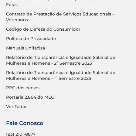
Feras
Contrato de Prestação de Serviços Educacionais -
Veteranos
Código de Defesa do Consumidor
Política de Privacidade
Manuais Unifacisa
Relatório de Transparência e Igualdade Salarial de
Mulheres e Homens - 2º Semestre 2025
Relatório de Transparência e Igualdade Salarial de
Mulheres e Homens - 1º Semestre 2025
PPC dos cursos
Portaria 2.864 do MEC
Ver Todos
Fale Conosco
(83) 2101-8877