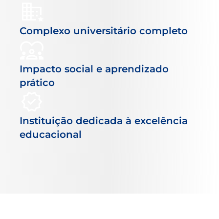
Complexo universitário completo
Impacto social e aprendizado
prático
Instituição dedicada à excelência
educacional