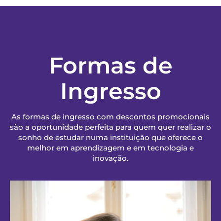
Formas de
Ingresso
As formas de ingresso com descontos promocionais
são a oportunidade perfeita para quem quer realizar o
sonho de estudar numa instituição que oferece o
melhor em aprendizagem e em tecnologia e
inovação.