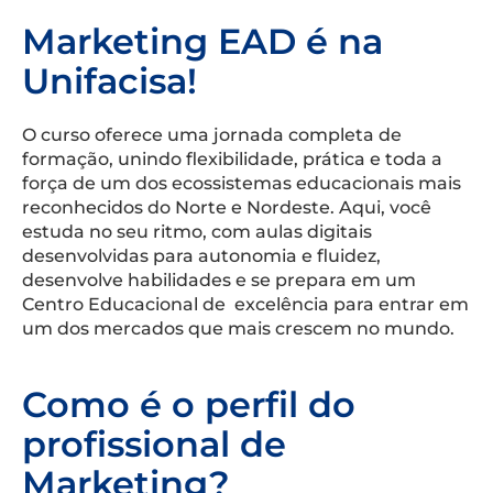
Marketing EAD é na
Unifacisa!
O curso oferece uma jornada completa de
formação, unindo flexibilidade, prática e toda a
força de um dos ecossistemas educacionais mais
reconhecidos do Norte e Nordeste. Aqui, você
estuda no seu ritmo, com aulas digitais
desenvolvidas para autonomia e fluidez,
desenvolve habilidades e se prepara em um
Centro Educacional de excelência para entrar em
um dos mercados que mais crescem no mundo.
Como é o perfil do
profissional de
Marketing?