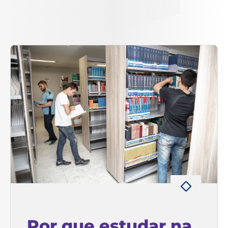
Por que estudar na