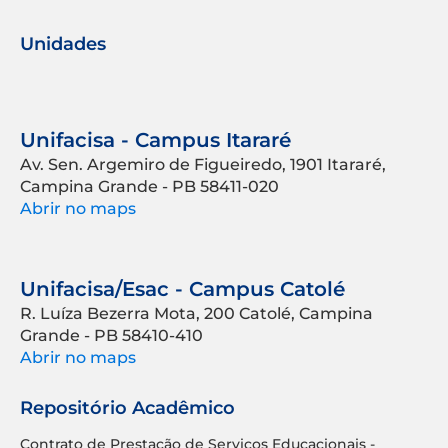
Unidades
Unifacisa - Campus Itararé
Av. Sen. Argemiro de Figueiredo, 1901 Itararé,
Campina Grande - PB 58411-020
Abrir no maps
Unifacisa/Esac - Campus Catolé
R. Luíza Bezerra Mota, 200 Catolé, Campina
Grande - PB 58410-410
Abrir no maps
Repositório Acadêmico
Contrato de Prestação de Serviços Educacionais -