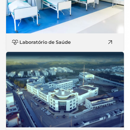
Laboratório de Saúde