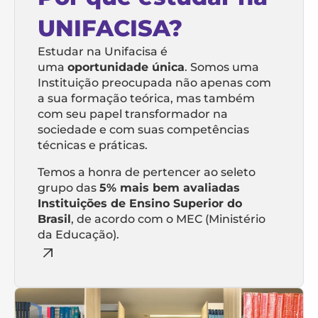
UNIFACISA?
Estudar na Unifacisa é
uma
oportunidade única
. Somos uma
Instituição preocupada não apenas com
a sua formação teórica, mas também
com seu papel transformador na
sociedade e com suas competências
técnicas e práticas.
Temos a honra de pertencer ao seleto
grupo das
5% mais bem avaliadas
Instituições de Ensino Superior do
Brasil
, de acordo com o MEC (Ministério
da Educação).