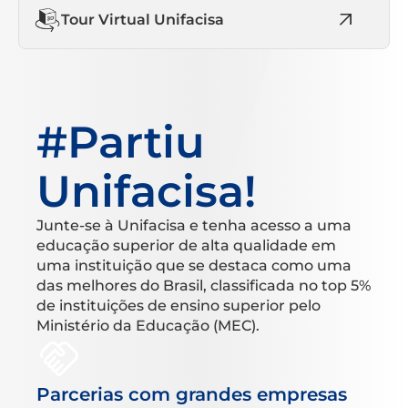
Tour Virtual Unifacisa
#Partiu
Unifacisa!
Junte-se à Unifacisa e tenha acesso a uma
educação superior de alta qualidade em
uma instituição que se destaca como uma
das melhores do Brasil, classificada no top 5%
de instituições de ensino superior pelo
Ministério da Educação (MEC).
Parcerias com grandes empresas