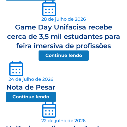
28 de julho de 2026
Game Day Unifacisa recebe
cerca de 3,5 mil estudantes para
feira imersiva de profissões
Continue lendo
24 de julho de 2026
Nota de Pesar
Continue lendo
22 de julho de 2026