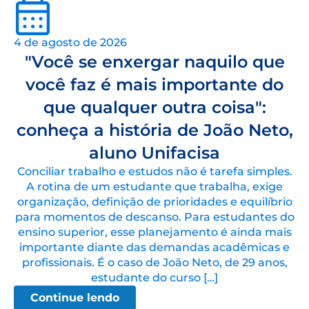
4 de agosto de 2026
"Você se enxergar naquilo que
você faz é mais importante do
que qualquer outra coisa":
conheça a história de João Neto,
aluno Unifacisa
Conciliar trabalho e estudos não é tarefa simples.
A rotina de um estudante que trabalha, exige
organização, definição de prioridades e equilíbrio
para momentos de descanso. Para estudantes do
ensino superior, esse planejamento é ainda mais
importante diante das demandas acadêmicas e
profissionais. É o caso de João Neto, de 29 anos,
estudante do curso […]
Continue lendo