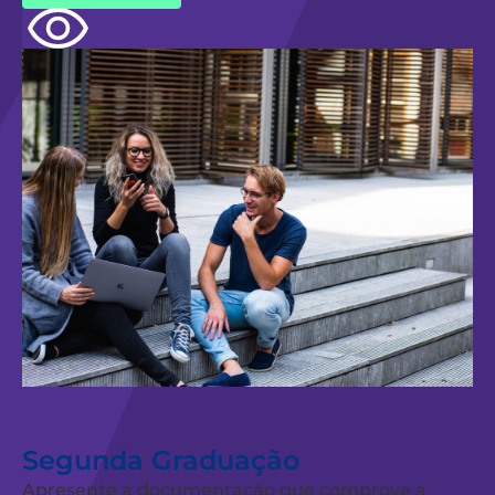
Segunda Graduação
Apresente a documentação que comprove a