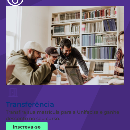
Transferência
Transfira sua matrícula para a Unifacisa e ganhe
desconto no seu curso.
Inscreva-se