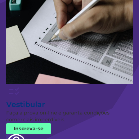
Vestibular
Faça a prova on-line e garanta condições
comerciais imperdíveis.
Inscreva-se