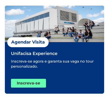
Agendar Visita
Unifacisa Experience
Inscreva-se agora e garanta sua vaga no tour
personalizado.
Inscreva-se