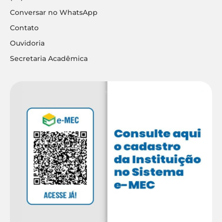
Conversar no WhatsApp
Contato
Ouvidoria
Secretaria Acadêmica