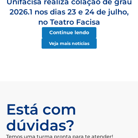
Unifacisa realiza colação de grau
2026.1 nos dias 23 e 24 de julho,
no Teatro Facisa
Continue lendo
Veja mais notícias
Está com
dúvidas?
Temos uma turma pronta para te atender!