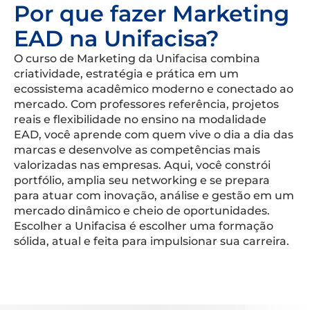
Por que fazer Marketing
EAD na Unifacisa?
O curso de Marketing da Unifacisa combina
criatividade, estratégia e prática em um
ecossistema acadêmico moderno e conectado ao
mercado. Com professores referência, projetos
reais e flexibilidade no ensino na modalidade
EAD, você aprende com quem vive o dia a dia das
marcas e desenvolve as competências mais
valorizadas nas empresas. Aqui, você constrói
portfólio, amplia seu networking e se prepara
para atuar com inovação, análise e gestão em um
mercado dinâmico e cheio de oportunidades.
Escolher a Unifacisa é escolher uma formação
sólida, atual e feita para impulsionar sua carreira.