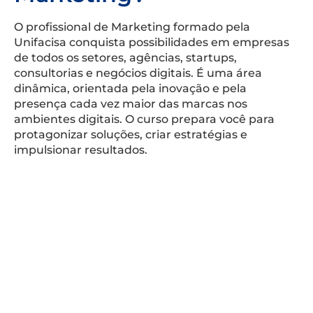
O profissional de Marketing formado pela
Unifacisa conquista possibilidades em empresas
de todos os setores, agências, startups,
consultorias e negócios digitais. É uma área
dinâmica, orientada pela inovação e pela
presença cada vez maior das marcas nos
ambientes digitais. O curso prepara você para
protagonizar soluções, criar estratégias e
impulsionar resultados.