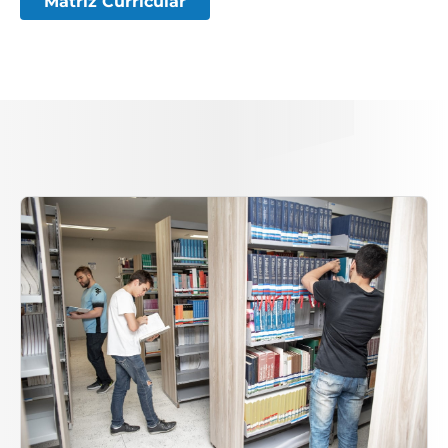
Matriz Curricular