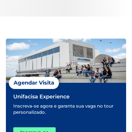
Agendar Visita
Unifacisa Experience
Inscreva-se agora e garanta sua vaga no tour
personalizado.