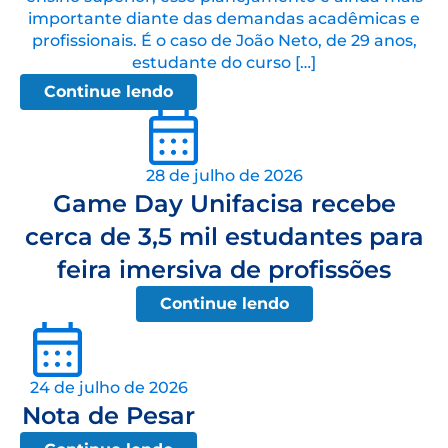
importante diante das demandas acadêmicas e
profissionais. É o caso de João Neto, de 29 anos,
estudante do curso […]
Continue lendo
28 de julho de 2026
Game Day Unifacisa recebe
cerca de 3,5 mil estudantes para
feira imersiva de profissões
Continue lendo
24 de julho de 2026
Nota de Pesar