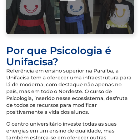
Por que Psicologia é
Unifacisa?
Referência em ensino superior na Paraíba, a
Unifacisa tem a oferecer uma infraestrutura para
lá de moderna, com destaque não apenas no
país, mas em todo o Nordeste. O curso de
Psicologia, inserido nesse ecossistema, desfruta
de todos os recursos para modificar
positivamente a vida dos alunos.
O centro universitário investe todas as suas
energias em um ensino de qualidade, mas
também esforça-se em oferecer outras