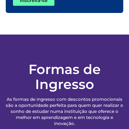
Inscreva-se
Formas de
Ingresso
As formas de ingresso com descontos promocionais
são a oportunidade perfeita para quem quer realizar o
sonho de estudar numa instituição que oferece o
melhor em aprendizagem e em tecnologia e
inovação.