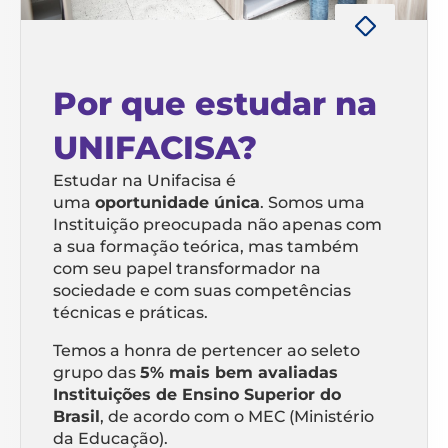
Por que estudar na
UNIFACISA?
Estudar na Unifacisa é
uma
oportunidade única
. Somos uma
Instituição preocupada não apenas com
a sua formação teórica, mas também
com seu papel transformador na
sociedade e com suas competências
técnicas e práticas.
Temos a honra de pertencer ao seleto
grupo das
5% mais bem avaliadas
Instituições de Ensino Superior do
Brasil
, de acordo com o MEC (Ministério
da Educação).