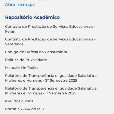
Abrir no maps
Repositório Acadêmico
Contrato de Prestação de Serviços Educacionais -
Feras
Contrato de Prestação de Serviços Educacionais -
Veteranos
Código de Defesa do Consumidor
Política de Privacidade
Manuais Unifacisa
Relatório de Transparência e Igualdade Salarial de
Mulheres e Homens - 2º Semestre 2025
Relatório de Transparência e Igualdade Salarial de
Mulheres e Homens - 1º Semestre 2025
PPC dos cursos
Portaria 2.864 do MEC