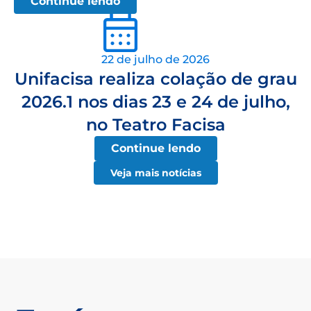
Continue lendo
22 de julho de 2026
Unifacisa realiza colação de grau
2026.1 nos dias 23 e 24 de julho,
no Teatro Facisa
Continue lendo
Veja mais notícias