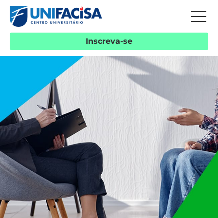
Inscreva-se