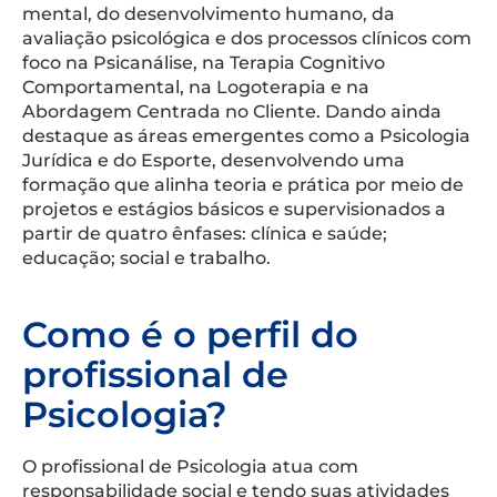
mental, do desenvolvimento humano, da
avaliação psicológica e dos processos clínicos com
foco na Psicanálise, na Terapia Cognitivo
Comportamental, na Logoterapia e na
Abordagem Centrada no Cliente. Dando ainda
destaque as áreas emergentes como a Psicologia
Jurídica e do Esporte, desenvolvendo uma
formação que alinha teoria e prática por meio de
projetos e estágios básicos e supervisionados a
partir de quatro ênfases: clínica e saúde;
educação; social e trabalho.
Como é o perfil do
profissional de
Psicologia?
O profissional de Psicologia atua com
responsabilidade social e tendo suas atividades