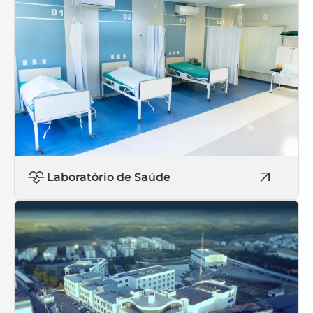
Laboratório de Saúde