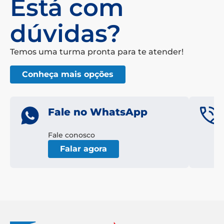
Está com
dúvidas?
Temos uma turma pronta para te atender!
Conheça mais opções
Fale no WhatsApp
Fale conosco
Falar agora