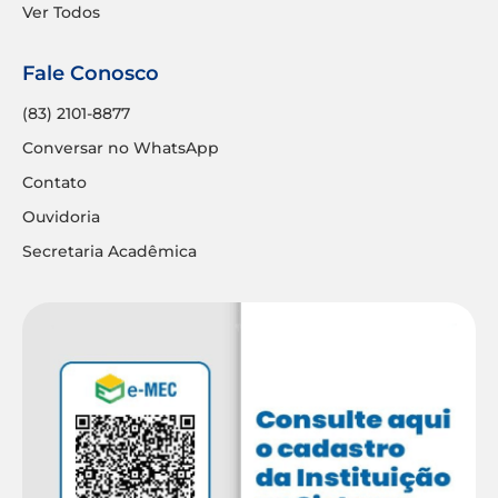
Ver Todos
Fale Conosco
(83) 2101-8877
Conversar no WhatsApp
Contato
Ouvidoria
Secretaria Acadêmica