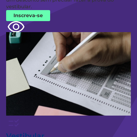
vestibular.
Inscreva-se
Vestibular