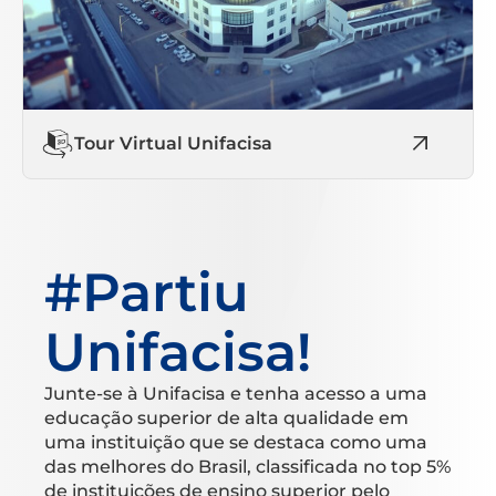
Tour Virtual Unifacisa
#Partiu
Unifacisa!
Junte-se à Unifacisa e tenha acesso a uma
educação superior de alta qualidade em
uma instituição que se destaca como uma
das melhores do Brasil, classificada no top 5%
de instituições de ensino superior pelo