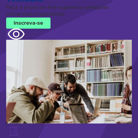
Faça a prova on-line e garanta condições
comerciais imperdíveis.
Inscreva-se