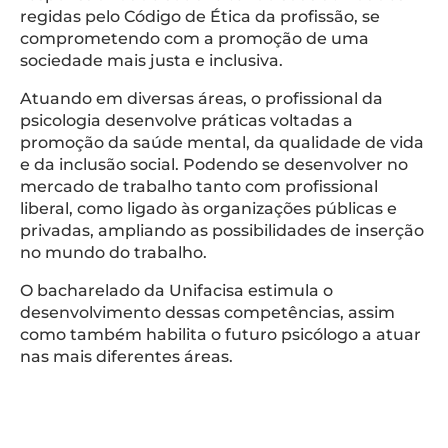
regidas pelo Código de Ética da profissão, se
comprometendo com a promoção de uma
sociedade mais justa e inclusiva.
Atuando em diversas áreas, o profissional da
psicologia desenvolve práticas voltadas a
promoção da saúde mental, da qualidade de vida
e da inclusão social. Podendo se desenvolver no
mercado de trabalho tanto com profissional
liberal, como ligado às organizações públicas e
privadas, ampliando as possibilidades de inserção
no mundo do trabalho.
O bacharelado da Unifacisa estimula o
desenvolvimento dessas competências, assim
como também habilita o futuro psicólogo a atuar
nas mais diferentes áreas.