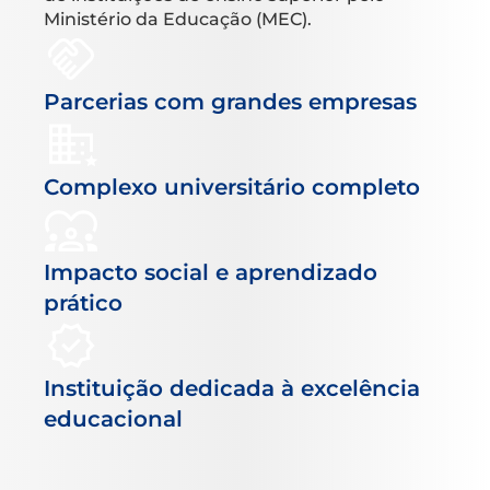
Ministério da Educação (MEC).
Parcerias com grandes empresas
Complexo universitário completo
Impacto social e aprendizado
prático
Instituição dedicada à excelência
educacional