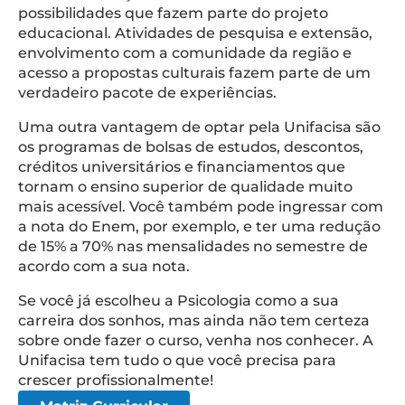
possibilidades que fazem parte do projeto
educacional. Atividades de pesquisa e extensão,
envolvimento com a comunidade da região e
acesso a propostas culturais fazem parte de um
verdadeiro pacote de experiências.
Uma outra vantagem de optar pela Unifacisa são
os programas de bolsas de estudos, descontos,
créditos universitários e financiamentos que
tornam o ensino superior de qualidade muito
mais acessível. Você também pode ingressar com
a nota do Enem, por exemplo, e ter uma redução
de 15% a 70% nas mensalidades no semestre de
acordo com a sua nota.
Se você já escolheu a Psicologia como a sua
carreira dos sonhos, mas ainda não tem certeza
sobre onde fazer o curso, venha nos conhecer. A
Unifacisa tem tudo o que você precisa para
crescer profissionalmente!