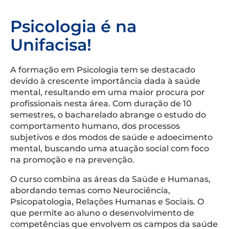
Psicologia é na
Unifacisa!
A formação em Psicologia tem se destacado
devido à crescente importância dada à saúde
mental, resultando em uma maior procura por
profissionais nesta área. Com duração de 10
semestres, o bacharelado abrange o estudo do
comportamento humano, dos processos
subjetivos e dos modos de saúde e adoecimento
mental, buscando uma atuação social com foco
na promoção e na prevenção.
O curso combina as áreas da Saúde e Humanas,
abordando temas como Neurociência,
Psicopatologia, Relações Humanas e Sociais. O
que permite ao aluno o desenvolvimento de
competências que envolvem os campos da saúde