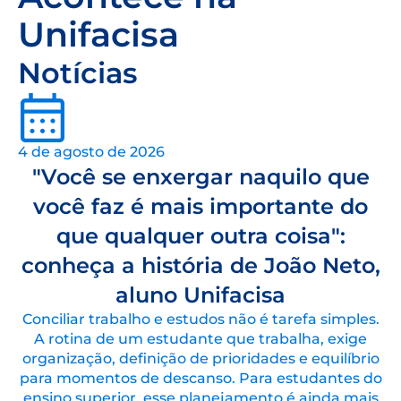
Unifacisa
Notícias
4 de agosto de 2026
"Você se enxergar naquilo que
você faz é mais importante do
que qualquer outra coisa":
conheça a história de João Neto,
aluno Unifacisa
Conciliar trabalho e estudos não é tarefa simples.
A rotina de um estudante que trabalha, exige
organização, definição de prioridades e equilíbrio
para momentos de descanso. Para estudantes do
ensino superior, esse planejamento é ainda mais