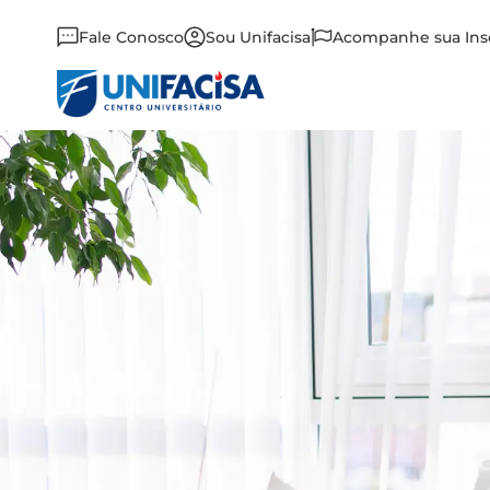
Fale Conosco
Sou Unifacisa
Acompanhe sua Ins