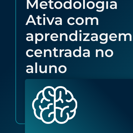
Metodologia
Ativa com
aprendizagem
centrada no
aluno