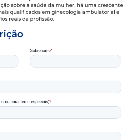
ção sobre a saúde da mulher, há uma crescente
nais qualificados em ginecologia ambulatorial e
os reais da profissão.
rição