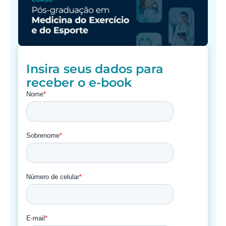
Insira seus dados para
receber o e-book