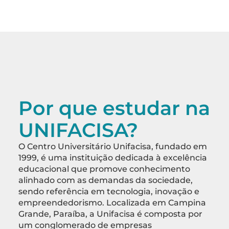
Por que estudar na
UNIFACISA?
O Centro Universitário Unifacisa, fundado em
1999, é uma instituição dedicada à excelência
educacional que promove conhecimento
alinhado com as demandas da sociedade,
sendo referência em tecnologia, inovação e
empreendedorismo. Localizada em Campina
Grande, Paraíba, a Unifacisa é composta por
um conglomerado de empresas