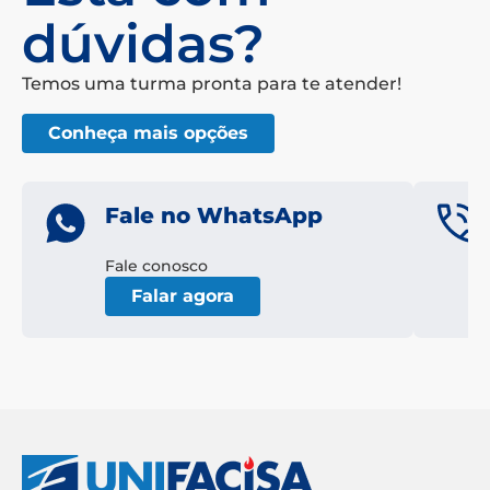
Conheça mais opções
Fale no WhatsApp
Fale conosco
Falar agora