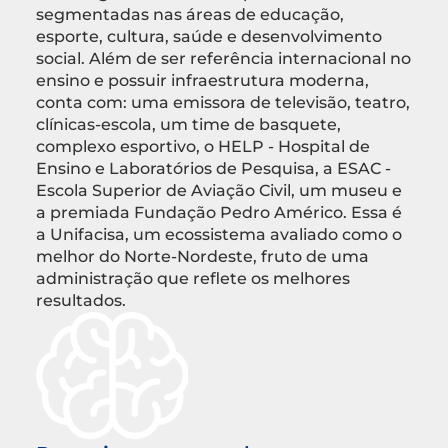
segmentadas nas áreas de educação,
esporte, cultura, saúde e desenvolvimento
social. Além de ser referência internacional no
ensino e possuir infraestrutura moderna,
conta com: uma emissora de televisão, teatro,
clínicas-escola, um time de basquete,
complexo esportivo, o HELP - Hospital de
Ensino e Laboratórios de Pesquisa, a ESAC -
Escola Superior de Aviação Civil, um museu e
a premiada Fundação Pedro Américo. Essa é
a Unifacisa, um ecossistema avaliado como o
melhor do Norte-Nordeste, fruto de uma
administração que reflete os melhores
resultados.