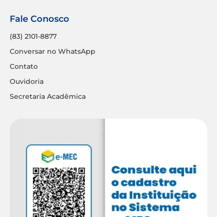
Conversar no WhatsApp
Contato
Ouvidoria
Secretaria Acadêmica