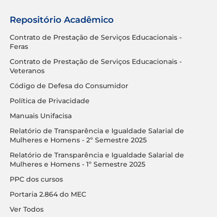
Feras
Contrato de Prestação de Serviços Educacionais -
Veteranos
Código de Defesa do Consumidor
Política de Privacidade
Manuais Unifacisa
Relatório de Transparência e Igualdade Salarial de
Mulheres e Homens - 2º Semestre 2025
Relatório de Transparência e Igualdade Salarial de
Mulheres e Homens - 1º Semestre 2025
PPC dos cursos
Portaria 2.864 do MEC
Ver Todos
Fale Conosco
(83) 2101-8877