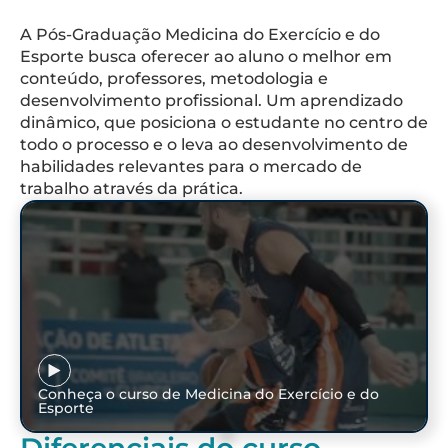
A Pós-Graduação Medicina do Exercício e do
Esporte busca oferecer ao aluno o melhor em
conteúdo, professores, metodologia e
desenvolvimento profissional. Um aprendizado
dinâmico, que posiciona o estudante no centro de
todo o processo e o leva ao desenvolvimento de
habilidades relevantes para o mercado de
trabalho através da prática.
Conheça o curso de Medicina do Exercício e do
Esporte