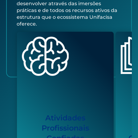
desenvolver através das imersões
práticas e de todos os recursos ativos da
estrutura que o ecossistema Unifacisa
oferece.
Atividades
Profissionais