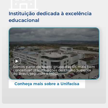
Instituição dedicada à excelência
educacional
Somos parte do seleto grupo das 5% mais bem
conceituadas Instituições de Ensino Superior
do Brasil, segundo o MEC.
Conheça mais sobre a Unifacisa