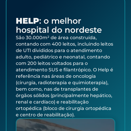
hospital do nordeste
São 30.000m² de área construída,
contando com 400 leitos, incluindo leitos
de UTI divididos para o atendimento
adulto, pediátrico e neonatal, contando
com 200 leitos voltados para o
atendimento SUS e filantrópico. O Help é
referência nas áreas de oncologia
(cirurgia, radioterapia e quimioterapia),
bem como, nas de transplantes de
órgãos sólidos (principalmente hepático,
renal e cardíaco) e reabilitação
ortopédica (bloco de cirurgia ortopédica
e centro de reabilitação).