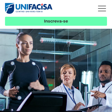
Inscreva-se