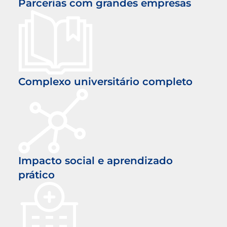
Parcerias com grandes empresas
Complexo universitário completo
Impacto social e aprendizado
prático