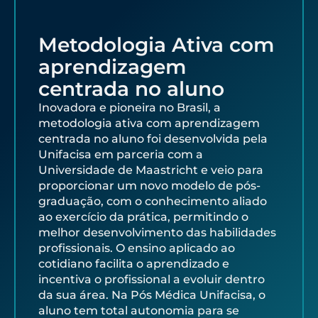
Metodologia Ativa com
aprendizagem
centrada no aluno
Inovadora e pioneira no Brasil, a
metodologia ativa com aprendizagem
centrada no aluno foi desenvolvida pela
Unifacisa em parceria com a
Universidade de Maastricht e veio para
proporcionar um novo modelo de pós-
graduação, com o conhecimento aliado
ao exercício da prática, permitindo o
melhor desenvolvimento das habilidades
profissionais. O ensino aplicado ao
cotidiano facilita o aprendizado e
incentiva o profissional a evoluir dentro
da sua área. Na Pós Médica Unifacisa, o
aluno tem total autonomia para se