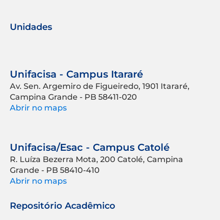
Unidades
Unifacisa - Campus Itararé
Av. Sen. Argemiro de Figueiredo, 1901 Itararé,
Campina Grande - PB 58411-020
Abrir no maps
Unifacisa/Esac - Campus Catolé
R. Luíza Bezerra Mota, 200 Catolé, Campina
Grande - PB 58410-410
Abrir no maps
Repositório Acadêmico