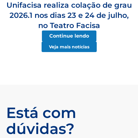
Unifacisa realiza colação de grau
2026.1 nos dias 23 e 24 de julho,
no Teatro Facisa
Continue lendo
Veja mais notícias
Está com
dúvidas?