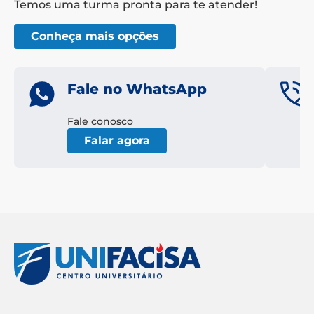
Temos uma turma pronta para te atender!
Conheça mais opções
Fale no WhatsApp
Fale conosco
Falar agora