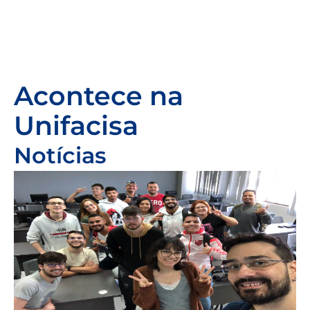
Acontece na
Unifacisa
Notícias