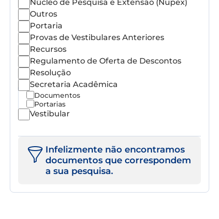
Núcleo de Pesquisa e Extensão (Nupex)
Outros
Portaria
Provas de Vestibulares Anteriores
Recursos
Regulamento de Oferta de Descontos
Resolução
Secretaria Acadêmica
Documentos
Portarias
Vestibular
Infelizmente não encontramos
documentos que correspondem
a sua pesquisa.