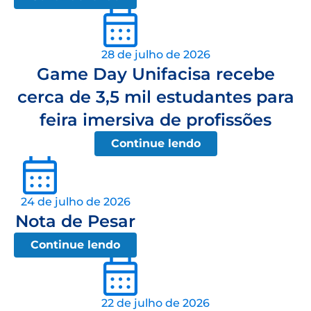
28 de julho de 2026
Game Day Unifacisa recebe
cerca de 3,5 mil estudantes para
feira imersiva de profissões
Continue lendo
24 de julho de 2026
Nota de Pesar
Continue lendo
22 de julho de 2026