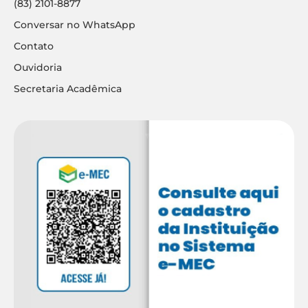
(83) 2101-8877
Conversar no WhatsApp
Contato
Ouvidoria
Secretaria Acadêmica