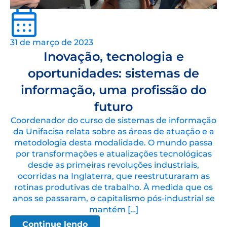
31 de março de 2023
Inovação, tecnologia e
oportunidades: sistemas de
informação, uma profissão do
futuro
Coordenador do curso de sistemas de informação
da Unifacisa relata sobre as áreas de atuação e a
metodologia desta modalidade. O mundo passa
por transformações e atualizações tecnológicas
desde as primeiras revoluções industriais,
ocorridas na Inglaterra, que reestruturaram as
rotinas produtivas de trabalho. À medida que os
anos se passaram, o capitalismo pós-industrial se
mantém […]
Continue lendo