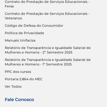
Contrato de Prestação de Serviços Educacionais -
Feras
Contrato de Prestação de Serviços Educacionais -
Veteranos
Código de Defesa do Consumidor
Política de Privacidade
Manuais Unifacisa
Relatório de Transparência e Igualdade Salarial de
Mulheres e Homens - 2º Semestre 2025
Relatório de Transparência e Igualdade Salarial de
Mulheres e Homens - 1º Semestre 2025
PPC dos cursos
Portaria 2.864 do MEC
Ver Todos
Fale Conosco