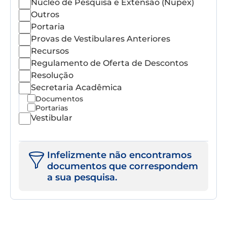
Núcleo de Pesquisa e Extensão (Nupex)
Outros
Portaria
Provas de Vestibulares Anteriores
Recursos
Regulamento de Oferta de Descontos
Resolução
Secretaria Acadêmica
Documentos
Portarias
Vestibular
Infelizmente não encontramos
documentos que correspondem
a sua pesquisa.