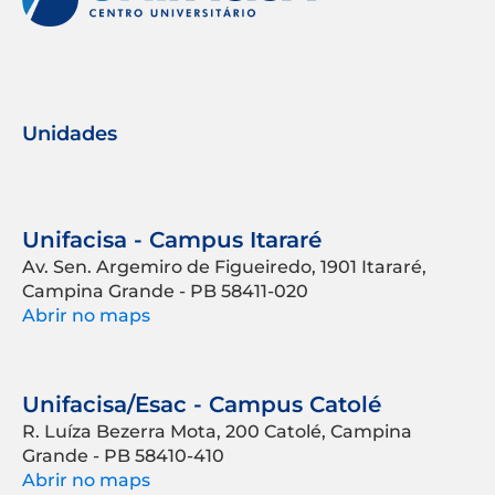
Unidades
Unifacisa - Campus Itararé
Av. Sen. Argemiro de Figueiredo, 1901 Itararé,
Campina Grande - PB 58411-020
Abrir no maps
Unifacisa/Esac - Campus Catolé
R. Luíza Bezerra Mota, 200 Catolé, Campina
Grande - PB 58410-410
Abrir no maps