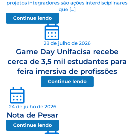
projetos integradores são ações interdisciplinares
que […]
Continue lendo
28 de julho de 2026
Game Day Unifacisa recebe
cerca de 3,5 mil estudantes para
feira imersiva de profissões
Continue lendo
24 de julho de 2026
Nota de Pesar
Continue lendo