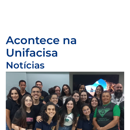
Acontece na
Unifacisa
Notícias