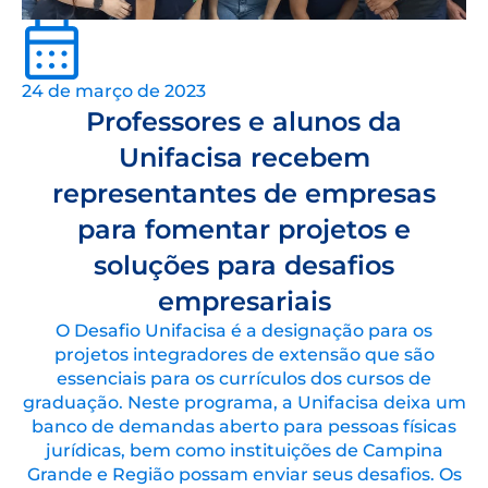
24 de março de 2023
Professores e alunos da
Unifacisa recebem
representantes de empresas
para fomentar projetos e
soluções para desafios
empresariais
O Desafio Unifacisa é a designação para os
projetos integradores de extensão que são
essenciais para os currículos dos cursos de
graduação. Neste programa, a Unifacisa deixa um
banco de demandas aberto para pessoas físicas
jurídicas, bem como instituições de Campina
Grande e Região possam enviar seus desafios. Os