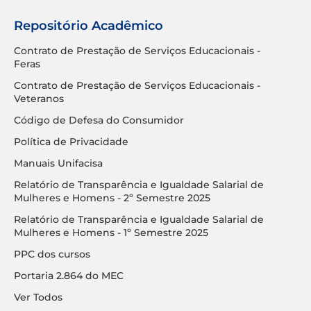
Repositório Acadêmico
Contrato de Prestação de Serviços Educacionais -
Feras
Contrato de Prestação de Serviços Educacionais -
Veteranos
Código de Defesa do Consumidor
Política de Privacidade
Manuais Unifacisa
Relatório de Transparência e Igualdade Salarial de
Mulheres e Homens - 2º Semestre 2025
Relatório de Transparência e Igualdade Salarial de
Mulheres e Homens - 1º Semestre 2025
PPC dos cursos
Portaria 2.864 do MEC
Ver Todos