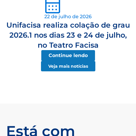
22 de julho de 2026
Unifacisa realiza colação de grau
2026.1 nos dias 23 e 24 de julho,
no Teatro Facisa
Continue lendo
Veja mais notícias
Está com