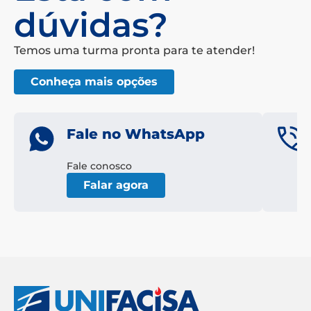
dúvidas?
Temos uma turma pronta para te atender!
Conheça mais opções
Fale no WhatsApp
Fale conosco
Falar agora