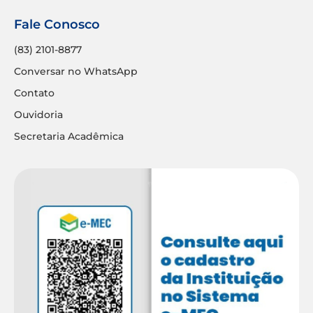
Fale Conosco
(83) 2101-8877
Conversar no WhatsApp
Contato
Ouvidoria
Secretaria Acadêmica