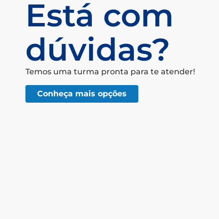
Está com
dúvidas?
Temos uma turma pronta para te atender!
Conheça mais opções