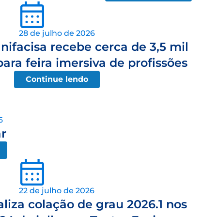
28 de julho de 2026
ifacisa recebe cerca de 3,5 mil
ara feira imersiva de profissões
Continue lendo
6
r
22 de julho de 2026
aliza colação de grau 2026.1 nos