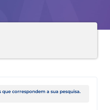
 que correspondem a sua pesquisa.