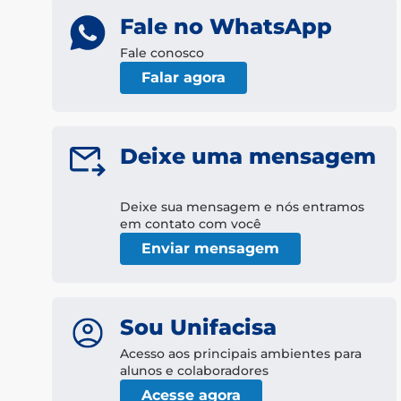
Fale no WhatsApp
Fale conosco
Falar agora
Deixe uma mensagem
Deixe sua mensagem e nós entramos
em contato com você
Enviar mensagem
Sou Unifacisa
Acesso aos principais ambientes para
alunos e colaboradores
Acesse agora