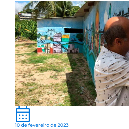
10 de fevereiro de 2023