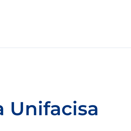
 Unifacisa