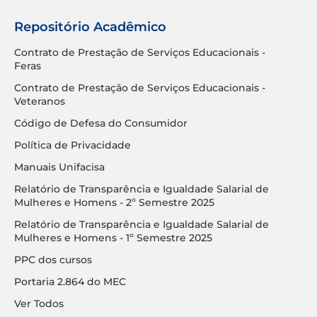
Repositório Acadêmico
Contrato de Prestação de Serviços Educacionais -
Feras
Contrato de Prestação de Serviços Educacionais -
Veteranos
Código de Defesa do Consumidor
Política de Privacidade
Manuais Unifacisa
Relatório de Transparência e Igualdade Salarial de
Mulheres e Homens - 2º Semestre 2025
Relatório de Transparência e Igualdade Salarial de
Mulheres e Homens - 1º Semestre 2025
PPC dos cursos
Portaria 2.864 do MEC
Ver Todos