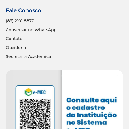
Fale Conosco
(83) 2101-8877
Conversar no WhatsApp
Contato
Ouvidoria
Secretaria Acadêmica