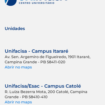
Unidades
Unifacisa - Campus Itararé
Av. Sen. Argemiro de Figueiredo, 1901 Itararé,
Campina Grande - PB 58411-020
Abrir no maps
Unifacisa/Esac - Campus Catolé
R. Luíza Bezerra Mota, 200 Catolé, Campina
Grande - PB 58410-410
Abrir no maps