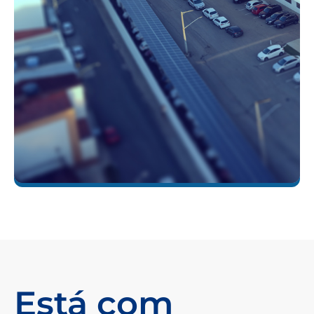
Está com