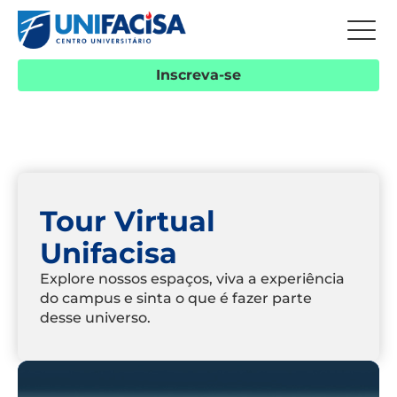
Inscreva-se
Tour Virtual
Unifacisa
Explore nossos espaços, viva a experiência
do campus e sinta o que é fazer parte
desse universo.