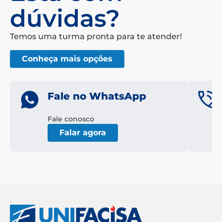
dúvidas?
Temos uma turma pronta para te atender!
Conheça mais opções
Fale no WhatsApp
Fale conosco
Falar agora