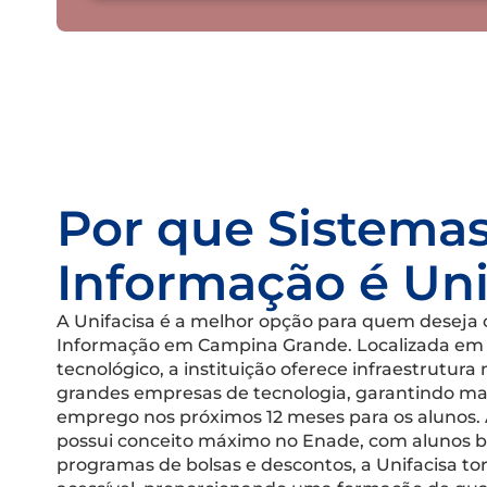
Por que Sistema
Informação é Uni
A Unifacisa é a melhor opção para quem deseja 
Informação em Campina Grande. Localizada em
tecnológico, a instituição oferece infraestrutura
grandes empresas de tecnologia, garantindo ma
emprego nos próximos 12 meses para os alunos. 
possui conceito máximo no Enade, com alunos 
programas de bolsas e descontos, a Unifacisa to