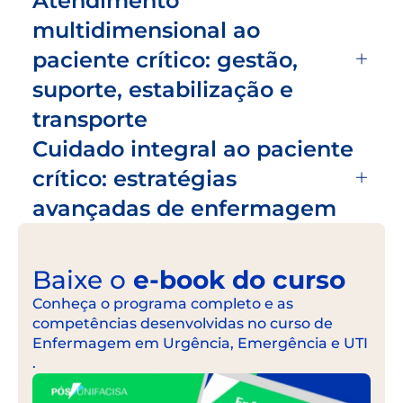
Atendimento
multidimensional ao
paciente crítico: gestão,
suporte, estabilização e
transporte
Cuidado integral ao paciente
crítico: estratégias
avançadas de enfermagem
Baixe o
e-book do curso
Conheça o programa completo e as
competências desenvolvidas no curso de
Enfermagem em Urgência, Emergência e UTI
.