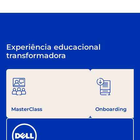
Experiência educacional
transformadora
MasterClass
Onboarding