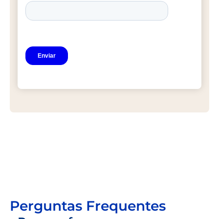
Perguntas Frequentes