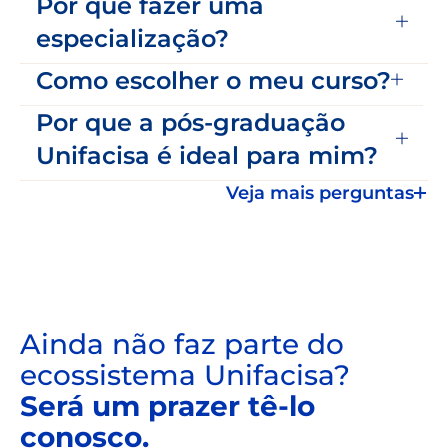
Por que fazer uma
especialização?
Como escolher o meu curso?
Por que a pós-graduação
Unifacisa é ideal para mim?
Veja mais perguntas
Ainda não faz parte do
ecossistema Unifacisa?
Será um prazer tê-lo
conosco.