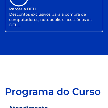
Parceria DELL
Descontos exclusivos para a compra de
computadores, notebooks e acessórios da
DELL.
Programa do Curso