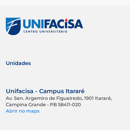
Unidades
Unifacisa - Campus Itararé
Av. Sen. Argemiro de Figueiredo, 1901 Itararé,
Campina Grande - PB 58411-020
Abrir no maps