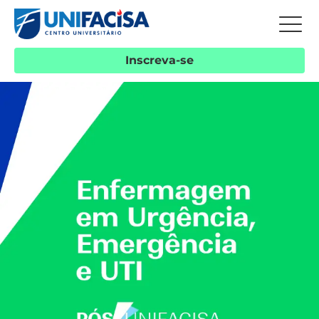
Inscreva-se