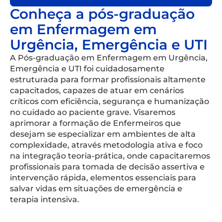
Conheça a pós-graduação
em Enfermagem em
Urgência, Emergência e UTI
A Pós-graduação em Enfermagem em Urgência,
Emergência e UTI foi cuidadosamente
estruturada para formar profissionais altamente
capacitados, capazes de atuar em cenários
críticos com eficiência, segurança e humanização
no cuidado ao paciente grave. Visaremos
aprimorar a formação de Enfermeiros que
desejam se especializar em ambientes de alta
complexidade, através metodologia ativa e foco
na integração teoria-prática, onde capacitaremos
profissionais para tomada de decisão assertiva e
intervenção rápida, elementos essenciais para
salvar vidas em situações de emergência e
terapia intensiva.