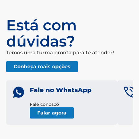
Está com
dúvidas?
Temos uma turma pronta para te atender!
Conheça mais opções
Fale no WhatsApp
Fale conosco
Falar agora