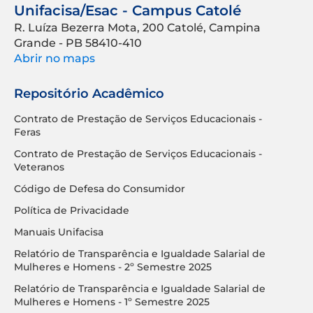
Unifacisa/Esac - Campus Catolé
R. Luíza Bezerra Mota, 200 Catolé, Campina
Grande - PB 58410-410
Abrir no maps
Repositório Acadêmico
Contrato de Prestação de Serviços Educacionais -
Feras
Contrato de Prestação de Serviços Educacionais -
Veteranos
Código de Defesa do Consumidor
Política de Privacidade
Manuais Unifacisa
Relatório de Transparência e Igualdade Salarial de
Mulheres e Homens - 2º Semestre 2025
Relatório de Transparência e Igualdade Salarial de
Mulheres e Homens - 1º Semestre 2025