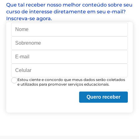
Que tal receber nosso melhor conteúdo sobre seu
curso de interesse diretamente em seu e-mail?
Inscreva-se agora.
Estou ciente e concordo que meus dados serão coletados
e utilizados para promover serviços educacionais.
Quero receber