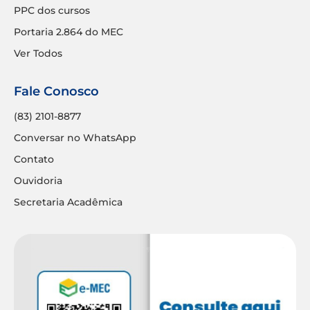
PPC dos cursos
Portaria 2.864 do MEC
Ver Todos
Fale Conosco
(83) 2101-8877
Conversar no WhatsApp
Contato
Ouvidoria
Secretaria Acadêmica