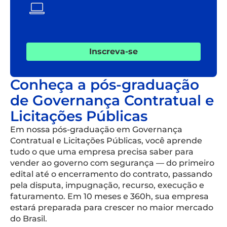
Inscreva-se
Conheça a pós-graduação
de Governança Contratual e
Licitações Públicas
Em nossa pós-graduação em Governança
Contratual e Licitações Públicas, você aprende
tudo o que uma empresa precisa saber para
vender ao governo com segurança — do primeiro
edital até o encerramento do contrato, passando
pela disputa, impugnação, recurso, execução e
faturamento. Em 10 meses e 360h, sua empresa
estará preparada para crescer no maior mercado
do Brasil.