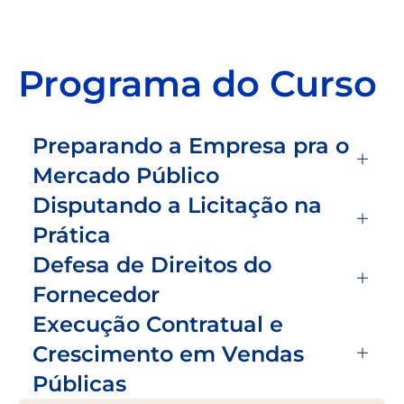
Programa do Curso
Preparando a Empresa pra o
Mercado Público
Disputando a Licitação na
Prática
Defesa de Direitos do
Fornecedor
Execução Contratual e
Crescimento em Vendas
Públicas