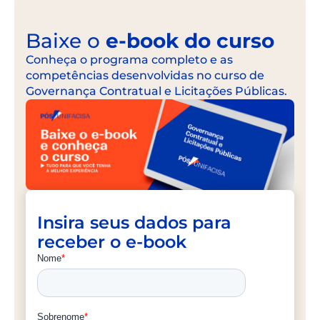
Baixe o
e-book do curso
Conheça o programa completo e as
competências desenvolvidas no curso de
Governança Contratual e Licitações Públicas
.
Insira seus dados para
receber o e-book