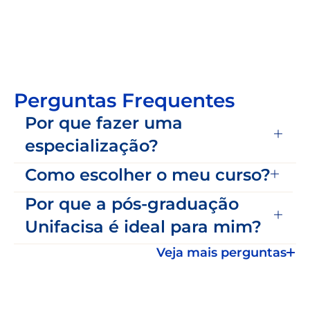
Perguntas Frequentes
Por que fazer uma
especialização?
Como escolher o meu curso?
Por que a pós-graduação
Unifacisa é ideal para mim?
Veja mais perguntas