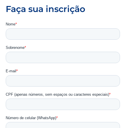
Faça sua inscrição