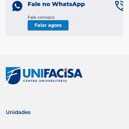
Fale no WhatsApp
Fale conosco
Falar agora
Unidades