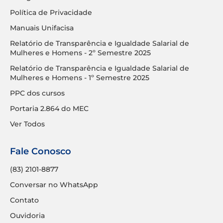
Política de Privacidade
Manuais Unifacisa
Relatório de Transparência e Igualdade Salarial de
Mulheres e Homens - 2º Semestre 2025
Relatório de Transparência e Igualdade Salarial de
Mulheres e Homens - 1º Semestre 2025
PPC dos cursos
Portaria 2.864 do MEC
Ver Todos
Fale Conosco
(83) 2101-8877
Conversar no WhatsApp
Contato
Ouvidoria