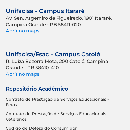
Unifacisa - Campus Itararé
Av. Sen. Argemiro de Figueiredo, 1901 Itararé,
Campina Grande - PB 58411-020
Abrir no maps
Unifacisa/Esac - Campus Catolé
R. Luíza Bezerra Mota, 200 Catolé, Campina
Grande - PB 58410-410
Abrir no maps
Repositório Acadêmico
Contrato de Prestação de Serviços Educacionais -
Feras
Contrato de Prestação de Serviços Educacionais -
Veteranos
Código de Defesa do Consumidor