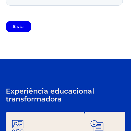
Experiência educacional
transformadora