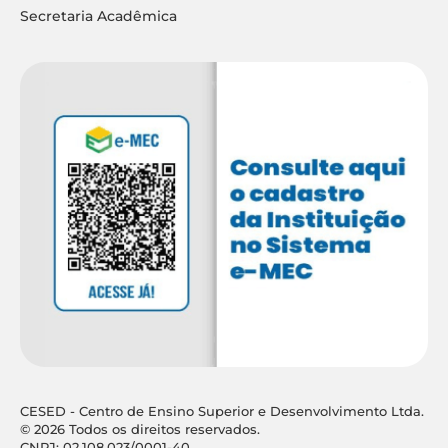
Secretaria Acadêmica
CESED - Centro de Ensino Superior e Desenvolvimento Ltda.
© 2026 Todos os direitos reservados.
CNPJ: 02.108.023/0001-40