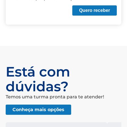
Quero receber
Está com
dúvidas?
Temos uma turma pronta para te atender!
Conheça mais opções