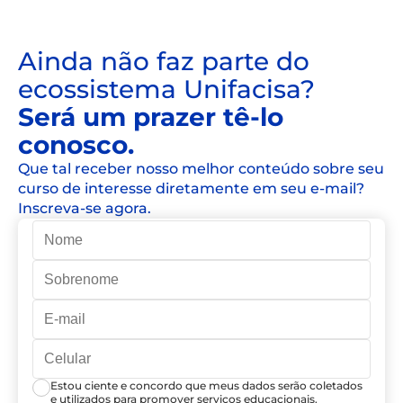
Ainda não faz parte do
ecossistema Unifacisa?
Será um prazer tê-lo
conosco.
Que tal receber nosso melhor conteúdo sobre seu
curso de interesse diretamente em seu e-mail?
Inscreva-se agora.
Estou ciente e concordo que meus dados serão coletados
e utilizados para promover serviços educacionais.