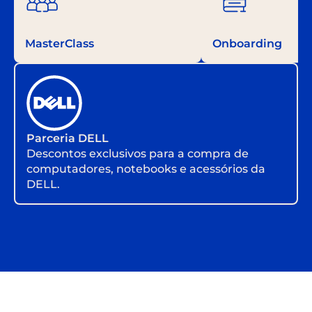
MasterClass
Onboarding
Parceria DELL
Descontos exclusivos para a compra de
computadores, notebooks e acessórios da
DELL.