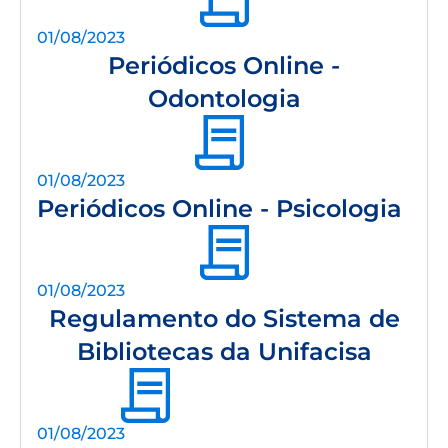
01/08/2023
Periódicos Online -
Odontologia
01/08/2023
Periódicos Online - Psicologia
01/08/2023
Regulamento do Sistema de
Bibliotecas da Unifacisa
01/08/2023