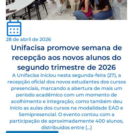
28 de abril de 2026
Unifacisa promove semana de
recepção aos novos alunos do
segundo trimestre de 2026
A Unifacisa iniciou nesta segunda-feira (27), a
recepção oficial dos novos estudantes dos cursos
presenciais, marcando a abertura de mais um
período acadêmico com um momento de
acolhimento e integração, como também deu
início as aulas dos cursos na modalidade EAD e
Semipresencial. O evento contou com a
participação de aproximadamente 400 alunos,
distribuídos entre […]