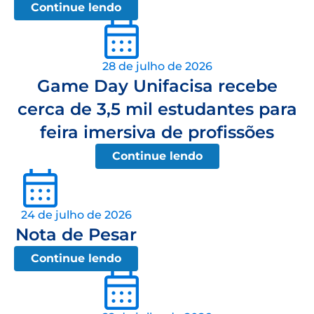
Continue lendo
28 de julho de 2026
Game Day Unifacisa recebe
cerca de 3,5 mil estudantes para
feira imersiva de profissões
Continue lendo
24 de julho de 2026
Nota de Pesar
Continue lendo