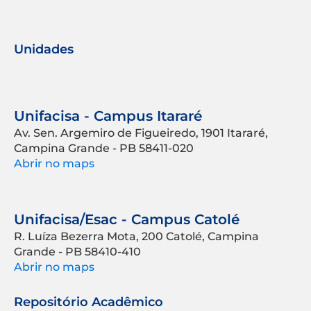
Unidades
Unifacisa - Campus Itararé
Av. Sen. Argemiro de Figueiredo, 1901 Itararé,
Campina Grande - PB 58411-020
Abrir no maps
Unifacisa/Esac - Campus Catolé
R. Luíza Bezerra Mota, 200 Catolé, Campina
Grande - PB 58410-410
Abrir no maps
Repositório Acadêmico