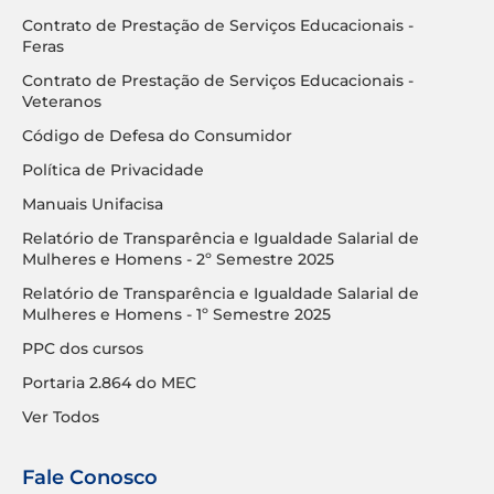
Contrato de Prestação de Serviços Educacionais -
Feras
Contrato de Prestação de Serviços Educacionais -
Veteranos
Código de Defesa do Consumidor
Política de Privacidade
Manuais Unifacisa
Relatório de Transparência e Igualdade Salarial de
Mulheres e Homens - 2º Semestre 2025
Relatório de Transparência e Igualdade Salarial de
Mulheres e Homens - 1º Semestre 2025
PPC dos cursos
Portaria 2.864 do MEC
Ver Todos
Fale Conosco