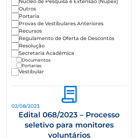
Núcleo de Pesquisa e Extensão (Nupex)
Outros
Portaria
Provas de Vestibulares Anteriores
Recursos
Regulamento de Oferta de Descontos
Resolução
Secretaria Acadêmica
Documentos
Portarias
Vestibular
02/08/2023
Edital 068/2023 – Processo
seletivo para monitores
voluntários