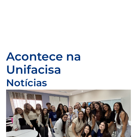
Acontece na
Unifacisa
Notícias