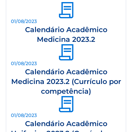
01/08/2023
Calendário Acadêmico
Medicina 2023.2
01/08/2023
Calendário Acadêmico
Medicina 2023.2 (Currículo por
competência)
01/08/2023
Calendário Acadêmico