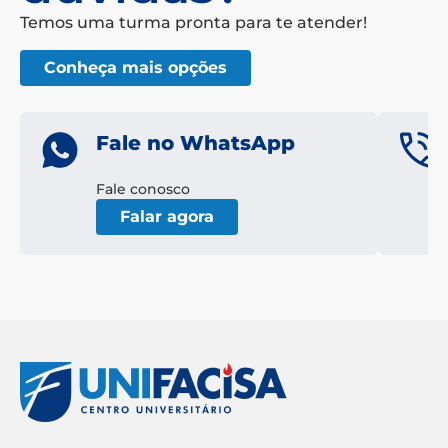
Temos uma turma pronta para te atender!
Conheça mais opções
Fale no WhatsApp
Fale conosco
Falar agora