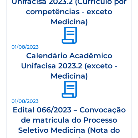
Unifacisa 2023.2 (Currículo por
competências - exceto
Medicina)
01/08/2023
Calendário Acadêmico
Unifacisa 2023.2 (exceto -
Medicina)
01/08/2023
Edital 066/2023 – Convocação
de matrícula do Processo
Seletivo Medicina (Nota do