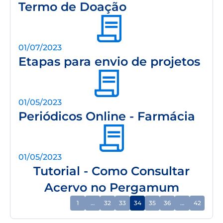
Termo de Doação
01/07/2023
Etapas para envio de projetos
01/05/2023
Periódicos Online - Farmácia
01/05/2023
Tutorial - Como Consultar
Acervo no Pergamum
1
…
32
33
34
35
36
…
42