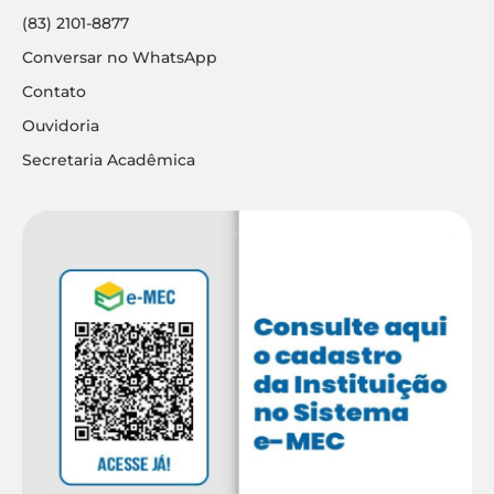
(83) 2101-8877
Conversar no WhatsApp
Contato
Ouvidoria
Secretaria Acadêmica