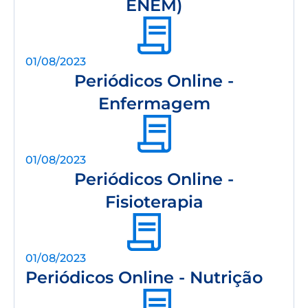
ENEM)
01/08/2023
Periódicos Online -
Enfermagem
01/08/2023
Periódicos Online -
Fisioterapia
01/08/2023
Periódicos Online - Nutrição