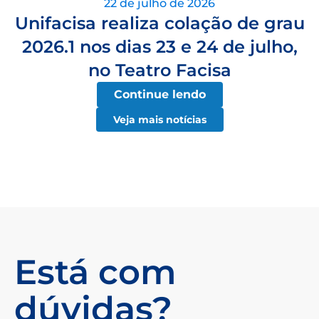
22 de julho de 2026
Unifacisa realiza colação de grau
2026.1 nos dias 23 e 24 de julho,
no Teatro Facisa
Continue lendo
Veja mais notícias
Está com
dúvidas?