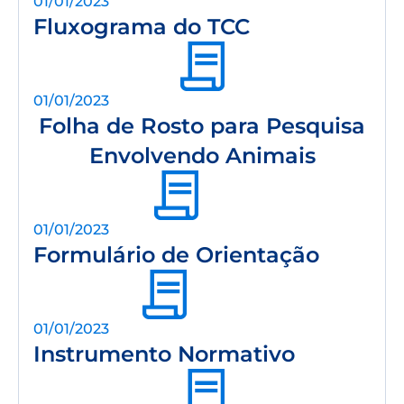
01/01/2023
Fluxograma do TCC
01/01/2023
Folha de Rosto para Pesquisa
Envolvendo Animais
01/01/2023
Formulário de Orientação
01/01/2023
Instrumento Normativo