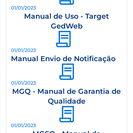
01/01/2023
Manual de Uso - Target
GedWeb
01/01/2023
Manual Envio de Notificação
01/01/2023
MGQ - Manual de Garantia de
Qualidade
01/01/2023