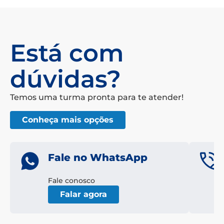
Está com
dúvidas?
Temos uma turma pronta para te atender!
Conheça mais opções
Fale no WhatsApp
Fale conosco
Falar agora