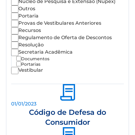
Núcleo de Pesquisa e Extensão (Nupex)
Outros
Portaria
Provas de Vestibulares Anteriores
Recursos
Regulamento de Oferta de Descontos
Resolução
Secretaria Acadêmica
Documentos
Portarias
Vestibular
01/01/2023
Código de Defesa do
Consumidor