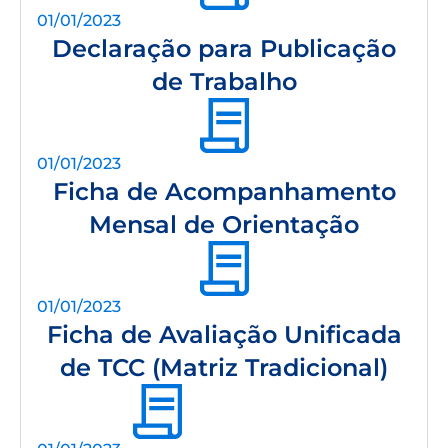
01/01/2023
Declaração para Publicação
de Trabalho
01/01/2023
Ficha de Acompanhamento
Mensal de Orientação
01/01/2023
Ficha de Avaliação Unificada
de TCC (Matriz Tradicional)