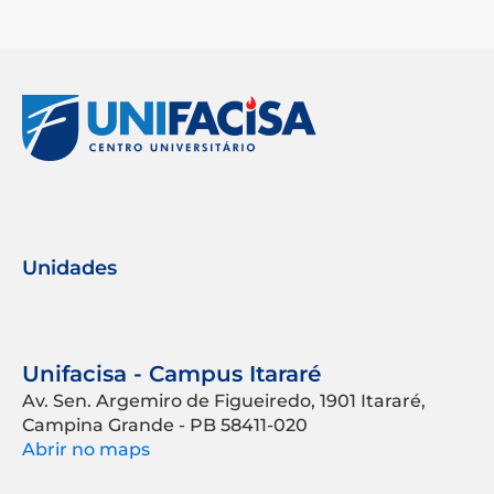
Unidades
Unifacisa - Campus Itararé
Av. Sen. Argemiro de Figueiredo, 1901 Itararé,
Campina Grande - PB 58411-020
Abrir no maps