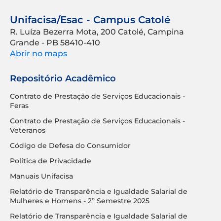
Unifacisa/Esac - Campus Catolé
R. Luíza Bezerra Mota, 200 Catolé, Campina
Grande - PB 58410-410
Abrir no maps
Repositório Acadêmico
Contrato de Prestação de Serviços Educacionais -
Feras
Contrato de Prestação de Serviços Educacionais -
Veteranos
Código de Defesa do Consumidor
Política de Privacidade
Manuais Unifacisa
Relatório de Transparência e Igualdade Salarial de
Mulheres e Homens - 2º Semestre 2025
Relatório de Transparência e Igualdade Salarial de