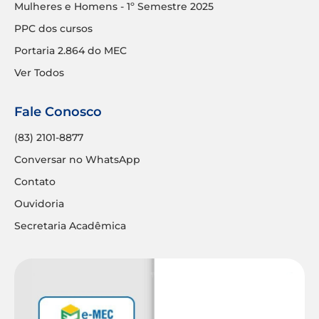
Mulheres e Homens - 1º Semestre 2025
PPC dos cursos
Portaria 2.864 do MEC
Ver Todos
Fale Conosco
(83) 2101-8877
Conversar no WhatsApp
Contato
Ouvidoria
Secretaria Acadêmica