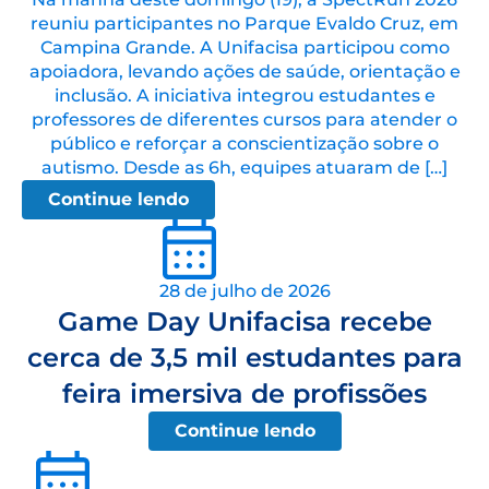
reuniu participantes no Parque Evaldo Cruz, em
Campina Grande. A Unifacisa participou como
apoiadora, levando ações de saúde, orientação e
inclusão. A iniciativa integrou estudantes e
professores de diferentes cursos para atender o
público e reforçar a conscientização sobre o
autismo. Desde as 6h, equipes atuaram de […]
Continue lendo
28 de julho de 2026
Game Day Unifacisa recebe
cerca de 3,5 mil estudantes para
feira imersiva de profissões
Continue lendo