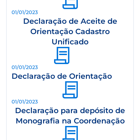
01/01/2023
Declaração de Aceite de
Orientação Cadastro
Unificado
01/01/2023
Declaração de Orientação
01/01/2023
Declaração para depósito de
Monografia na Coordenação