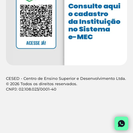
CESED - Centro de Ensino Superior e Desenvolvimento Ltda.
© 2026 Todos os direitos reservados.
CNPJ: 02.108.023/0001-40