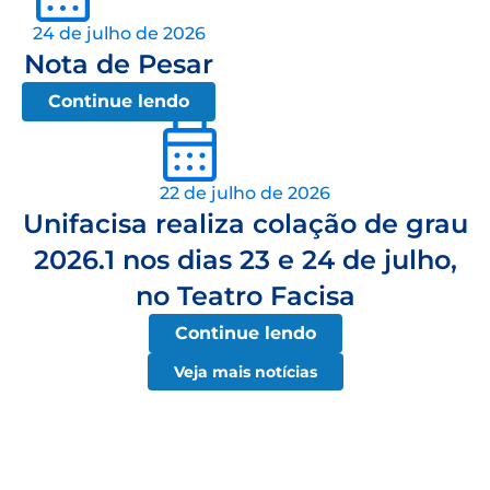
24 de julho de 2026
Nota de Pesar
Continue lendo
22 de julho de 2026
Unifacisa realiza colação de grau
2026.1 nos dias 23 e 24 de julho,
no Teatro Facisa
Continue lendo
Veja mais notícias