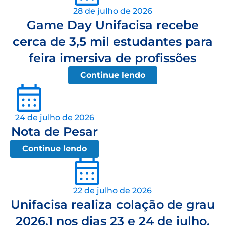
28 de julho de 2026
Game Day Unifacisa recebe
cerca de 3,5 mil estudantes para
feira imersiva de profissões
Continue lendo
24 de julho de 2026
Nota de Pesar
Continue lendo
22 de julho de 2026
Unifacisa realiza colação de grau
2026.1 nos dias 23 e 24 de julho,