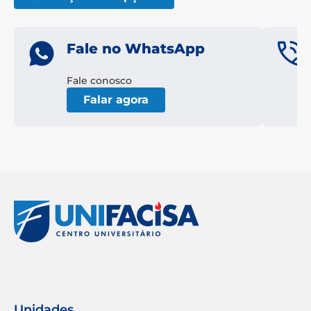
Fale no WhatsApp
Fale conosco
Falar agora
Unidades