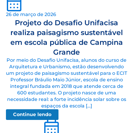
26 de março de 2026
Projeto do Desafio Unifacisa
realiza paisagismo sustentável
em escola pública de Campina
Grande
Por meio do Desafio Unifacisa, alunos do curso de
Arquitetura e Urbanismo, estão desenvolvendo
um projeto de paisagismo sustentável para o ECIT
Professor Bráulio Maio Júnior, escola de ensino
integral fundada em 2018 que atende cerca de
600 estudantes. O projeto nasce de uma
necessidade real: a forte incidência solar sobre os
espaços da escola […]
Continue lendo