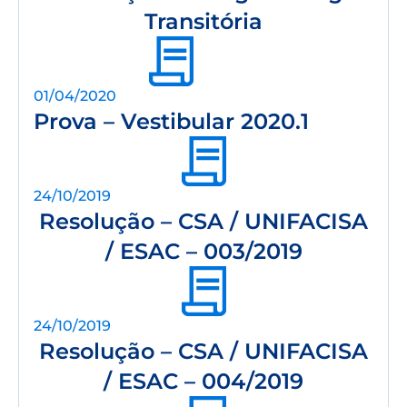
Transitória
01/04/2020
Prova – Vestibular 2020.1
24/10/2019
Resolução – CSA / UNIFACISA
/ ESAC – 003/2019
24/10/2019
Resolução – CSA / UNIFACISA
/ ESAC – 004/2019