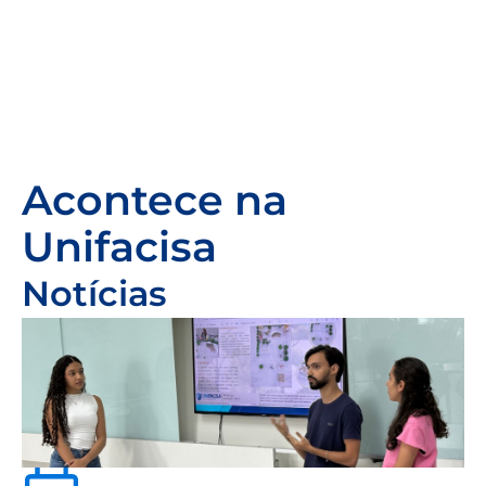
Acontece na
Unifacisa
Notícias