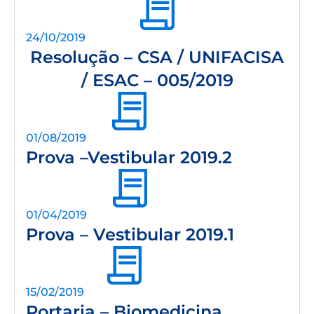
24/10/2019
Resolução – CSA / UNIFACISA
/ ESAC – 005/2019
01/08/2019
Prova –Vestibular 2019.2
01/04/2019
Prova – Vestibular 2019.1
15/02/2019
Portaria – Biomedicina