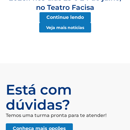
no Teatro Facisa
Continue lendo
Veja mais notícias
Está com
dúvidas?
Temos uma turma pronta para te atender!
Conheça mais opções