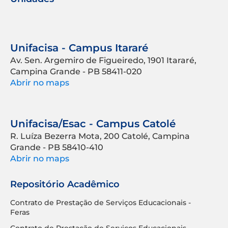
Unifacisa - Campus Itararé
Av. Sen. Argemiro de Figueiredo, 1901 Itararé,
Campina Grande - PB 58411-020
Abrir no maps
Unifacisa/Esac - Campus Catolé
R. Luíza Bezerra Mota, 200 Catolé, Campina
Grande - PB 58410-410
Abrir no maps
Repositório Acadêmico
Contrato de Prestação de Serviços Educacionais -
Feras
Contrato de Prestação de Serviços Educacionais -