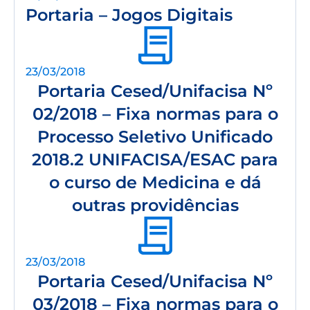
Portaria – Jogos Digitais
23/03/2018
Portaria Cesed/Unifacisa Nº
02/2018 – Fixa normas para o
Processo Seletivo Unificado
2018.2 UNIFACISA/ESAC para
o curso de Medicina e dá
outras providências
23/03/2018
Portaria Cesed/Unifacisa Nº
03/2018 – Fixa normas para o