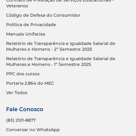
Veteranos
Código de Defesa do Consumidor
Política de Privacidade
Manuais Unifacisa
Relatório de Transparência e Igualdade Salarial de
Mulheres e Homens - 2º Semestre 2025
Relatório de Transparência e Igualdade Salarial de
Mulheres e Homens - 1º Semestre 2025
PPC dos cursos
Portaria 2.864 do MEC
Ver Todos
Fale Conosco
(83) 2101-8877
Conversar no WhatsApp