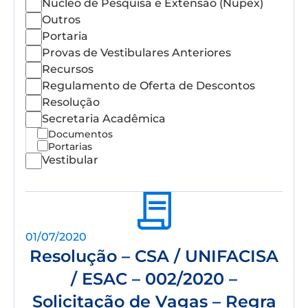
Núcleo de Pesquisa e Extensão (Nupex)
Outros
Portaria
Provas de Vestibulares Anteriores
Recursos
Regulamento de Oferta de Descontos
Resolução
Secretaria Acadêmica
Documentos
Portarias
Vestibular
01/07/2020
Resolução – CSA / UNIFACISA
/ ESAC – 002/2020 –
Solicitação de Vagas – Regra