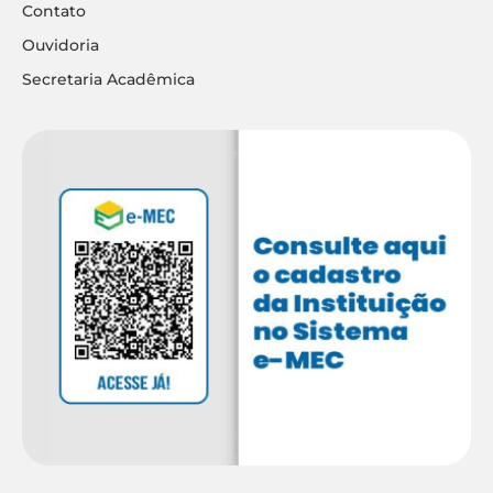
Contato
Ouvidoria
Secretaria Acadêmica