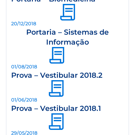
20/12/2018
Portaria – Sistemas de
Informação
01/08/2018
Prova – Vestibular 2018.2
01/06/2018
Prova – Vestibular 2018.1
29/05/2018