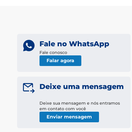
Fale no WhatsApp
Fale conosco
Falar agora
Deixe uma mensagem
Deixe sua mensagem e nós entramos
em contato com você
Enviar mensagem