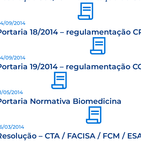
4/09/2014
Portaria 18/2014 – regulamentação 
4/09/2014
Portaria 19/2014 – regulamentação
1/05/2014
Portaria Normativa Biomedicina
6/03/2014
Resolução – CTA / FACISA / FCM / ES