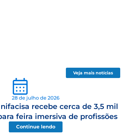
Veja mais notícias
28 de julho de 2026
ifacisa recebe cerca de 3,5 mil
ara feira imersiva de profissões
Continue lendo