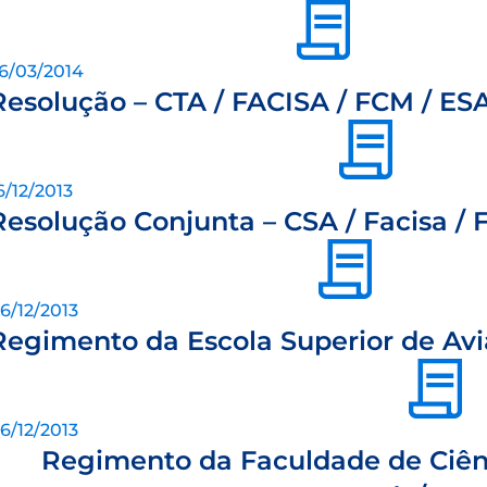
6/03/2014
Resolução – CTA / FACISA / FCM / ES
6/12/2013
Resolução Conjunta – CSA / Facisa / F
6/12/2013
Regimento da Escola Superior de Avia
6/12/2013
Regimento da Faculdade de Ciên