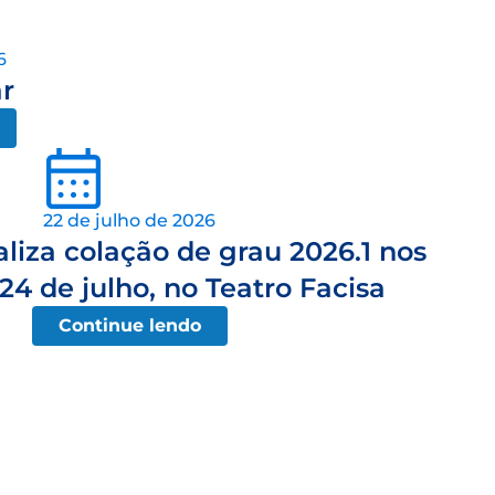
6
r
22 de julho de 2026
aliza colação de grau 2026.1 nos
 24 de julho, no Teatro Facisa
Continue lendo