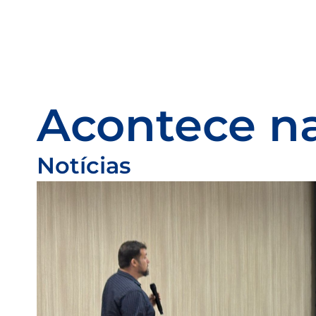
Acontece na
Notícias