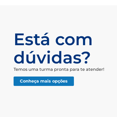
Está com
dúvidas?
Temos uma turma pronta para te atender!
Conheça mais opções