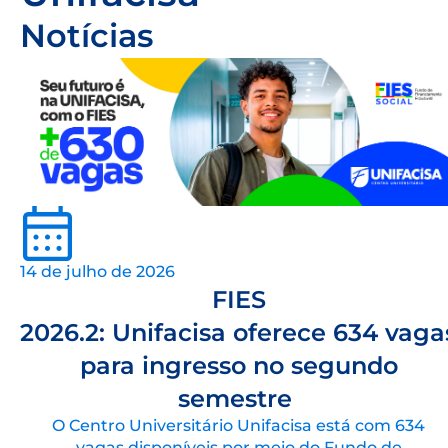
Notícias
14 de julho de 2026
FIES
2026.2: Unifacisa oferece 634 vaga
para ingresso no segundo
semestre
O Centro Universitário Unifacisa está com 634
vagas disponíveis por meio do Fundo de