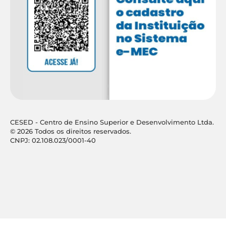
CESED - Centro de Ensino Superior e Desenvolvimento Ltda.
© 2026 Todos os direitos reservados.
CNPJ: 02.108.023/0001-40