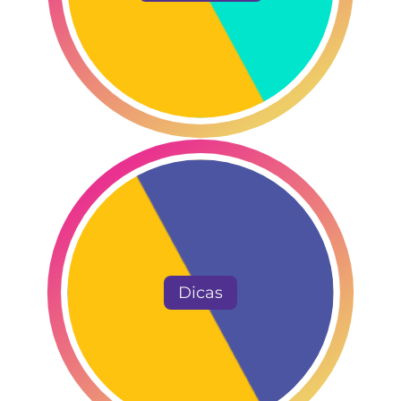
Dicas