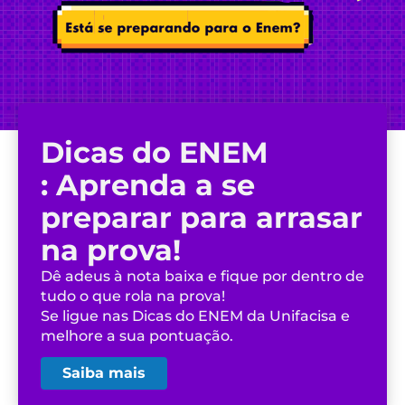
Dicas do ENEM
: Aprenda a se
preparar para arrasar
na prova!
Dê adeus à nota baixa e fique por dentro de
tudo o que rola na prova!
Se ligue nas Dicas do ENEM da Unifacisa e
melhore a sua pontuação.
Saiba mais