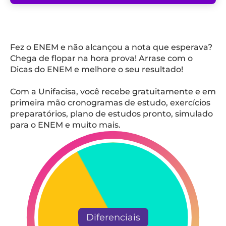
Fez o ENEM e não alcançou a nota que esperava?
Chega de flopar na hora prova! Arrase com o
Dicas do ENEM e melhore o seu resultado!
Com a Unifacisa, você recebe gratuitamente e em
primeira mão cronogramas de estudo, exercícios
preparatórios, plano de estudos pronto, simulado
para o ENEM e muito mais.
Diferenciais