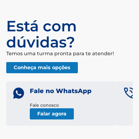
Está com
dúvidas?
Temos uma turma pronta para te atender!
Conheça mais opções
Fale no WhatsApp
Fale conosco
Falar agora