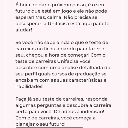
É hora de dar o próximo passo, é o seu
futuro que está em jogo e ele não pode
esperar! Mas, calma! Não precisa se
desesperar, a Unifacisa está aqui para te
ajudar!
Se você não sabe ainda o que é teste de
carreiras ou ficou adiando para fazer o
seu, chegou a hora de começar! Com o
teste de carreiras Unifacisa você
descobre com uma análise detalhada do
seu perfil quais cursos de graduação se
encaixam com as suas características e
habilidades!
Faça já seu teste de carreiras, responda
algumas perguntas e descubra a carreira
certa para você. Dê adeus à indecisão!
Com o de carreiras, você começa a
planejar o seu futuro!