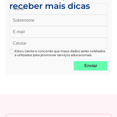
receber mais dicas
Estou ciente e concordo que meus dados serão coletados
e utilizados para promover serviços educacionais.
Enviar