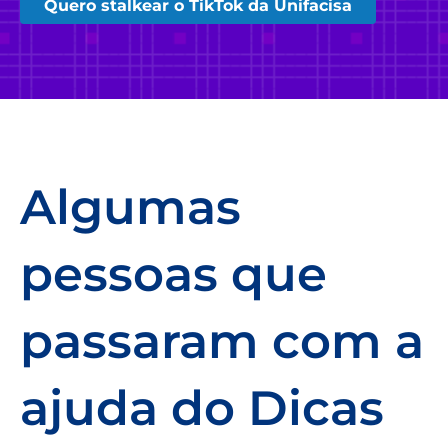
Quero stalkear o TikTok da Unifacisa
Algumas
pessoas que
passaram com a
ajuda do Dicas