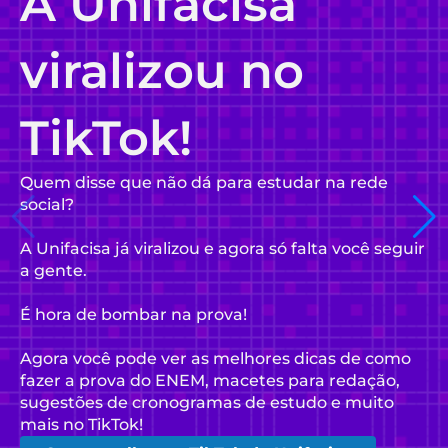
A Unifacisa
viralizou no
TikTok!
Quem disse que não dá para estudar na rede
social?
A Unifacisa já viralizou e agora só falta você seguir
a gente.
É hora de bombar na prova!
Agora você pode ver as melhores dicas de como
fazer a prova do ENEM, macetes para redação,
sugestões de cronogramas de estudo e muito
mais no TikTok!