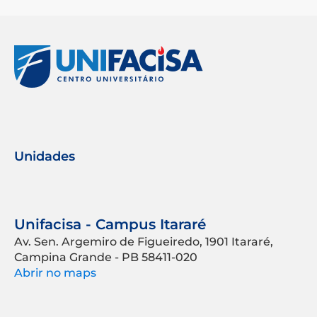
Unidades
Unifacisa - Campus Itararé
Av. Sen. Argemiro de Figueiredo, 1901 Itararé,
Campina Grande - PB 58411-020
Abrir no maps