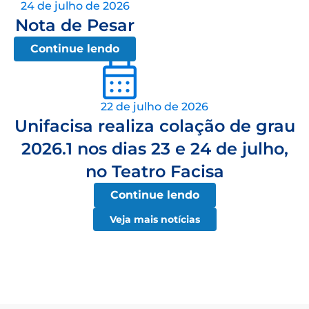
24 de julho de 2026
Nota de Pesar
Continue lendo
22 de julho de 2026
Unifacisa realiza colação de grau
2026.1 nos dias 23 e 24 de julho,
no Teatro Facisa
Continue lendo
Veja mais notícias