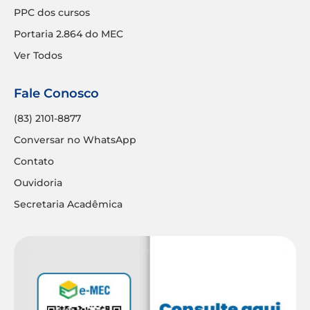
PPC dos cursos
Portaria 2.864 do MEC
Ver Todos
Fale Conosco
(83) 2101-8877
Conversar no WhatsApp
Contato
Ouvidoria
Secretaria Acadêmica