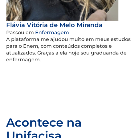
Flávia Vitória de Melo Miranda
Passou em
Enfermagem
A plataforma me ajudou muito em meus estudos
para o Enem, com conteúdos completos e
atualizados. Graças a ela hoje sou graduanda de
enfermagem.
Acontece na
Unifacisa