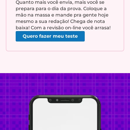
Quanto mais você envia, mais você se
prepara para o dia da prova. Coloque a
mão na massa e mande pra gente hoje
mesmo a sua redação! Chega de nota
baixa! Com a revisão on-line você arrasa!
Quero fazer meu teste