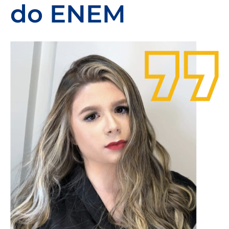
do ENEM