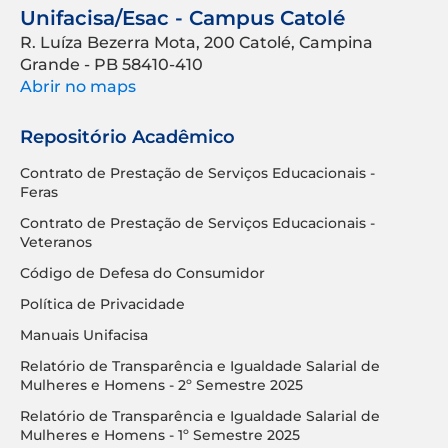
Unifacisa/Esac - Campus Catolé
R. Luíza Bezerra Mota, 200 Catolé, Campina
Grande - PB 58410-410
Abrir no maps
Repositório Acadêmico
Contrato de Prestação de Serviços Educacionais -
Feras
Contrato de Prestação de Serviços Educacionais -
Veteranos
Código de Defesa do Consumidor
Política de Privacidade
Manuais Unifacisa
Relatório de Transparência e Igualdade Salarial de
Mulheres e Homens - 2º Semestre 2025
Relatório de Transparência e Igualdade Salarial de
Mulheres e Homens - 1º Semestre 2025