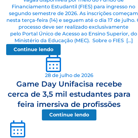
Financiamento Estudantil (FIES) para ingresso no
segundo semestre de 2026. As inscrições começam
nesta terça-feira (14) e seguem até o dia 17 de julho.
processo deve ser realizado exclusivamente
pelo Portal Único de Acesso ao Ensino Superior, do
Ministério da Educação (MEC). Sobre o FIES […]
Continue lendo
28 de julho de 2026
Game Day Unifacisa recebe
cerca de 3,5 mil estudantes para
feira imersiva de profissões
Continue lendo