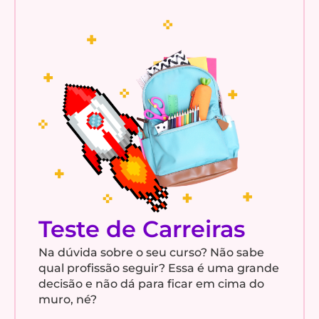
Teste de Carreiras
Na dúvida sobre o seu curso? Não sabe
qual profissão seguir? Essa é uma grande
decisão e não dá para ficar em cima do
muro, né?