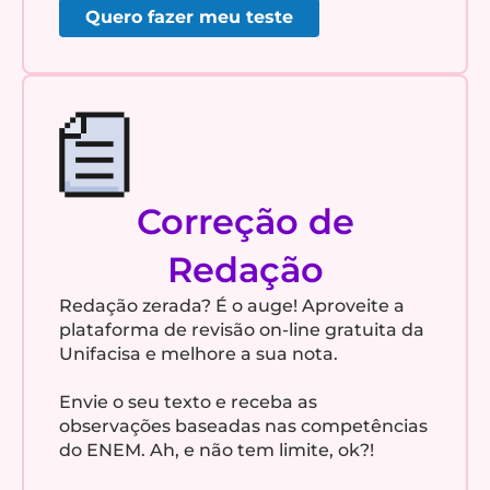
Quero fazer meu teste
Correção de
Redação
Redação zerada? É o auge! Aproveite a
plataforma de revisão on-line gratuita da
Unifacisa e melhore a sua nota.
Envie o seu texto e receba as
observações baseadas nas competências
do ENEM. Ah, e não tem limite, ok?!