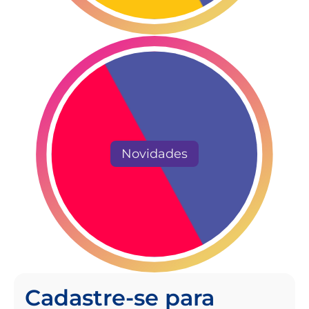
Novidades
Cadastre-se para