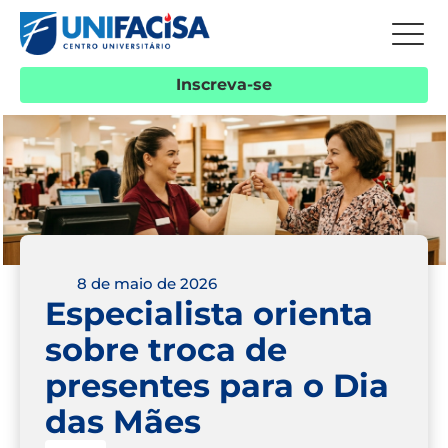
Inscreva-se
8 de maio de 2026
Especialista orienta
sobre troca de
presentes para o Dia
das Mães