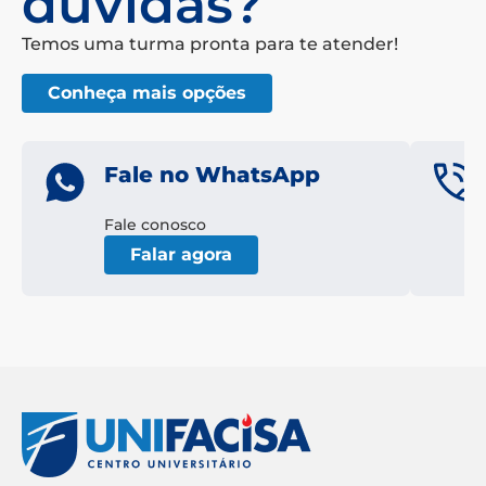
dúvidas?
Temos uma turma pronta para te atender!
Conheça mais opções
Fale no WhatsApp
Fale conosco
Falar agora