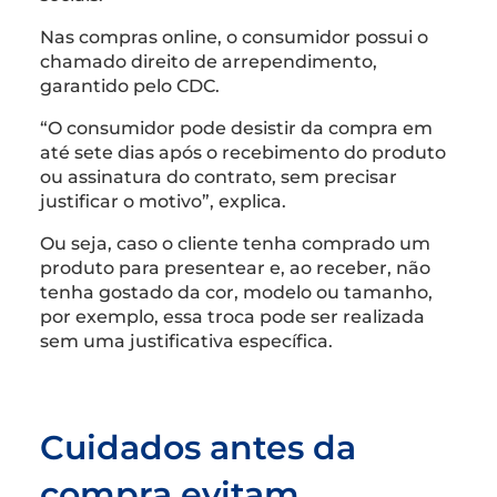
Nas compras online, o consumidor possui o
chamado direito de arrependimento,
garantido pelo CDC.
“O consumidor pode desistir da compra em
até sete dias após o recebimento do produto
ou assinatura do contrato, sem precisar
justificar o motivo”, explica.
Ou seja, caso o cliente tenha comprado um
produto para presentear e, ao receber, não
tenha gostado da cor, modelo ou tamanho,
por exemplo, essa troca pode ser realizada
sem uma justificativa específica.
Cuidados antes da
compra evitam