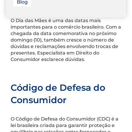
Blog
O Dia das Mães é uma das datas mais
importantes para o comércio brasileiro. Com a
chegada da data comemorativa no próximo
domingo (10), também cresce o número de
dúvidas e reclamações envolvendo trocas de
presentes. Especialista em Direito do
Consumidor esclarece dúvidas.
Código de Defesa do
Consumidor
O Código de Defesa do Consumidor (CDC) é a
lei brasileira criada para garantir proteção e
equilíbrio nas relações entre fornecedor e