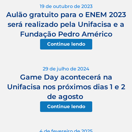
19 de outubro de 2023
Aulão gratuito para o ENEM 2023
será realizado pela Unifacisa e a
Fundação Pedro Américo
Continue lendo
29 de julho de 2024
Game Day acontecerá na
Unifacisa nos próximos dias 1 e 2
de agosto
Continue lendo
4 de fevereiro de 2025