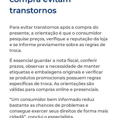
transtornos
Para evitar transtornos após a compra do
presente, a orientação é que o consumidor
pesquise preços, verifique a reputação da loja
e se informe previamente sobre as regras de
troca.
É essencial guardar a nota fiscal, conferir
prazos, observar a necessidade de manter
etiquetas e embalagens originais e verificar
se produtos promocionais possuem regras
específicas de troca. As orientações são
válidas para compras online e presenciais.
“Um consumidor bem informado reduz
bastante as chances de problemas e
consegue exercer seus direitos de forma mais
cidadã”, conclui o especialista.