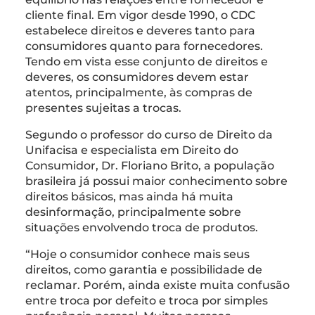
cliente final. Em vigor desde 1990, o CDC
estabelece direitos e deveres tanto para
consumidores quanto para fornecedores.
Tendo em vista esse conjunto de direitos e
deveres, os consumidores devem estar
atentos, principalmente, às compras de
presentes sujeitas a trocas.
Segundo o professor do curso de Direito da
Unifacisa e especialista em Direito do
Consumidor, Dr. Floriano Brito, a população
brasileira já possui maior conhecimento sobre
direitos básicos, mas ainda há muita
desinformação, principalmente sobre
situações envolvendo troca de produtos.
“Hoje o consumidor conhece mais seus
direitos, como garantia e possibilidade de
reclamar. Porém, ainda existe muita confusão
entre troca por defeito e troca por simples