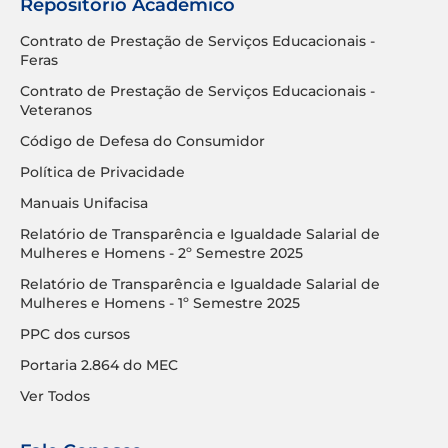
Repositório Acadêmico
Contrato de Prestação de Serviços Educacionais -
Feras
Contrato de Prestação de Serviços Educacionais -
Veteranos
Código de Defesa do Consumidor
Política de Privacidade
Manuais Unifacisa
Relatório de Transparência e Igualdade Salarial de
Mulheres e Homens - 2º Semestre 2025
Relatório de Transparência e Igualdade Salarial de
Mulheres e Homens - 1º Semestre 2025
PPC dos cursos
Portaria 2.864 do MEC
Ver Todos