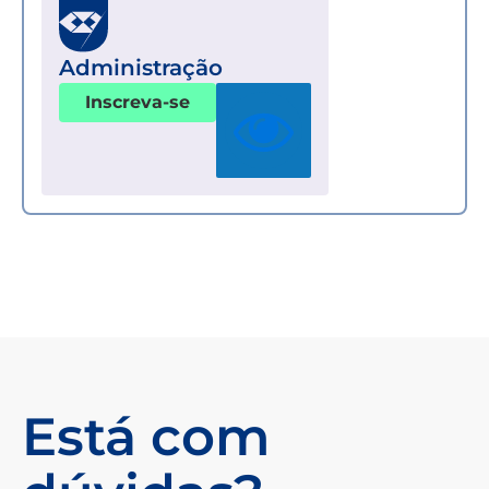
Administração
Inscreva-se
Está com