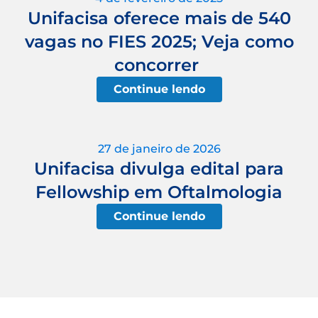
Unifacisa oferece mais de 540
vagas no FIES 2025; Veja como
concorrer
Continue lendo
27 de janeiro de 2026
Unifacisa divulga edital para
Fellowship em Oftalmologia
Continue lendo