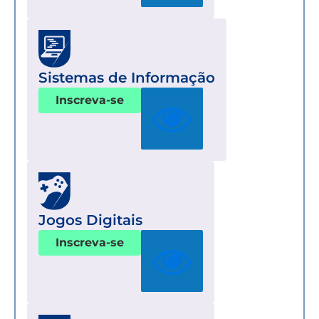
Sistemas de Informação
Inscreva-se
Jogos Digitais
Inscreva-se