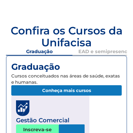
Confira os Cursos da
Unifacisa
Graduação
EAD e semipresencial
Graduação
Cursos conceituados nas áreas de saúde, exatas
e humanas.
Conheça mais cursos
Gestão Comercial
Inscreva-se