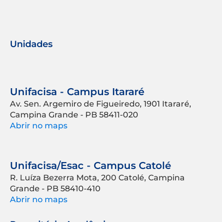
Unidades
Unifacisa - Campus Itararé
Av. Sen. Argemiro de Figueiredo, 1901 Itararé,
Campina Grande - PB 58411-020
Abrir no maps
Unifacisa/Esac - Campus Catolé
R. Luíza Bezerra Mota, 200 Catolé, Campina
Grande - PB 58410-410
Abrir no maps