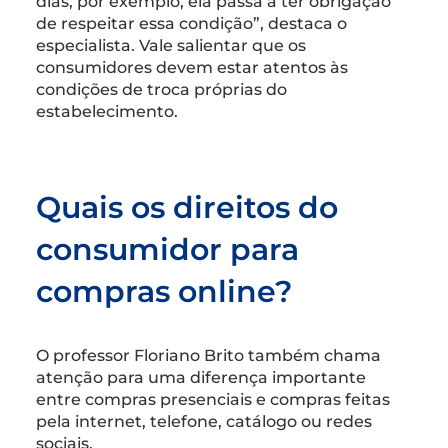
dias, por exemplo, ela passa a ter obrigação
de respeitar essa condição”, destaca o
especialista. Vale salientar que os
consumidores devem estar atentos às
condições de troca próprias do
estabelecimento.
Quais os direitos do
consumidor para
compras online?
O professor Floriano Brito também chama
atenção para uma diferença importante
entre compras presenciais e compras feitas
pela internet, telefone, catálogo ou redes
sociais.