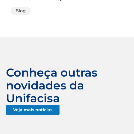
Blog
Conheça outras
novidades da
Unifacisa
Veja mais notícias