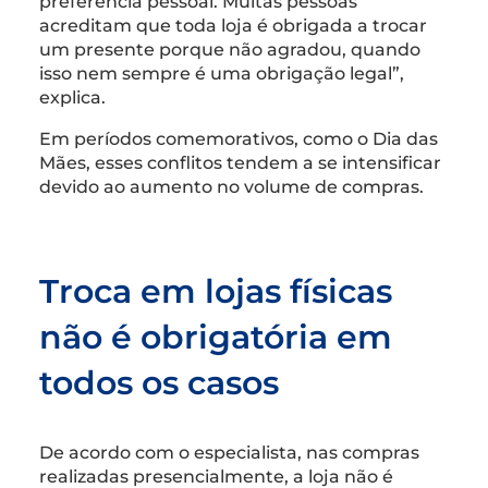
preferência pessoal. Muitas pessoas
acreditam que toda loja é obrigada a trocar
um presente porque não agradou, quando
isso nem sempre é uma obrigação legal”,
explica.
Em períodos comemorativos, como o Dia das
Mães, esses conflitos tendem a se intensificar
devido ao aumento no volume de compras.
Troca em lojas físicas
não é obrigatória em
todos os casos
De acordo com o especialista, nas compras
realizadas presencialmente, a loja não é