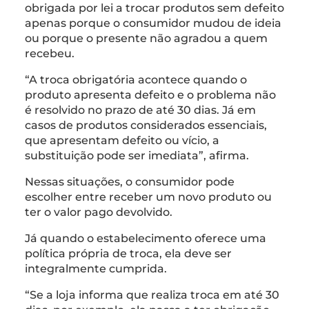
obrigada por lei a trocar produtos sem defeito
apenas porque o consumidor mudou de ideia
ou porque o presente não agradou a quem
recebeu.
“A troca obrigatória acontece quando o
produto apresenta defeito e o problema não
é resolvido no prazo de até 30 dias. Já em
casos de produtos considerados essenciais,
que apresentam defeito ou vício, a
substituição pode ser imediata”, afirma.
Nessas situações, o consumidor pode
escolher entre receber um novo produto ou
ter o valor pago devolvido.
Já quando o estabelecimento oferece uma
política própria de troca, ela deve ser
integralmente cumprida.
“Se a loja informa que realiza troca em até 30