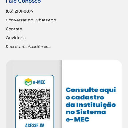
Fale Conosco
(83) 2101-8877
Conversar no WhatsApp
Contato
Ouvidoria
Secretaria Acadêmica