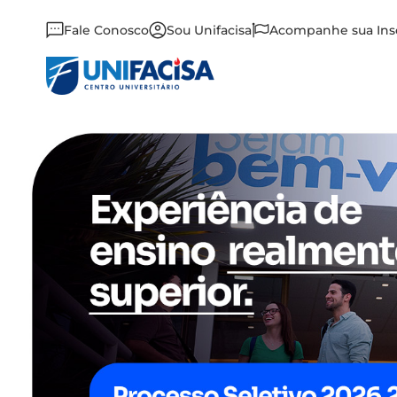
Fale Conosco
Sou Unifacisa
Acompanhe sua Ins