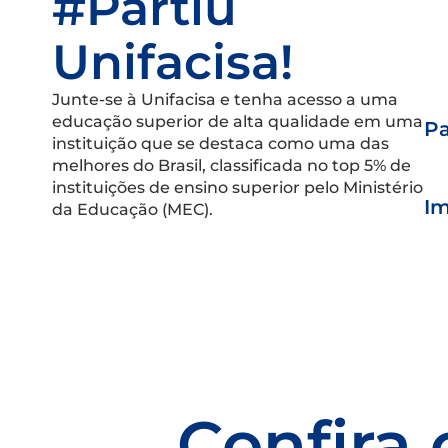
#Partiu
Unifacisa!
Junte-se à Unifacisa e tenha acesso a uma
educação superior de alta qualidade em uma
Pa
instituição que se destaca como uma das
melhores do Brasil, classificada no top 5% de
instituições de ensino superior pelo Ministério
Im
da Educação (MEC).
Confira 