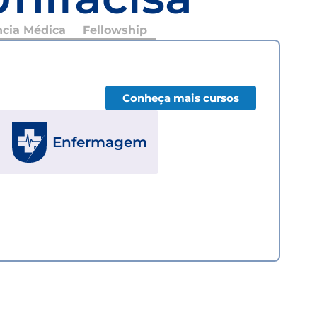
ncia Médica
Fellowship
Conheça mais cursos
Enfermagem