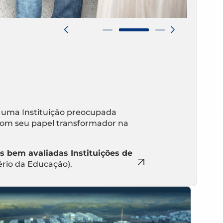
 uma Instituição preocupada
om seu papel transformador na
s bem avaliadas Instituições de
ério da Educação).