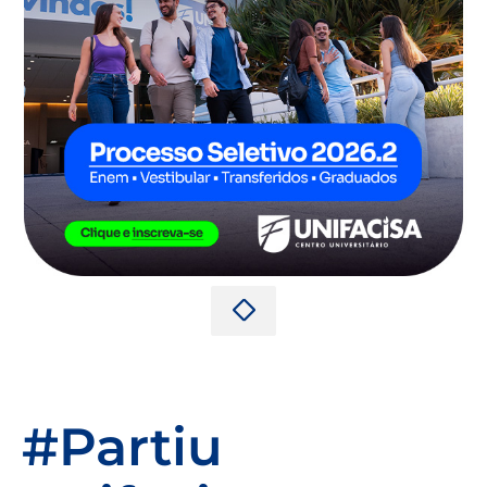
#Partiu