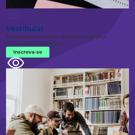
Vestibular
Faça a prova on-line e garanta condições
comerciais imperdíveis.
Inscreva-se