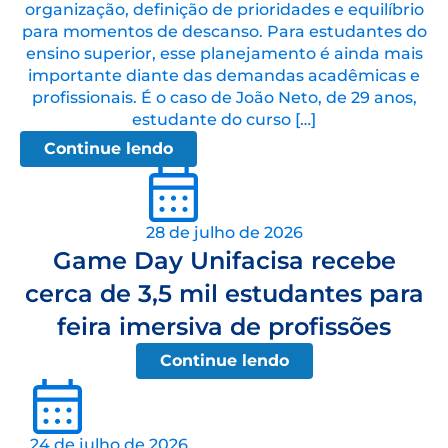
organização, definição de prioridades e equilíbrio
para momentos de descanso. Para estudantes do
ensino superior, esse planejamento é ainda mais
importante diante das demandas acadêmicas e
profissionais. É o caso de João Neto, de 29 anos,
estudante do curso […]
Continue lendo
28 de julho de 2026
Game Day Unifacisa recebe
cerca de 3,5 mil estudantes para
feira imersiva de profissões
Continue lendo
24 de julho de 2026