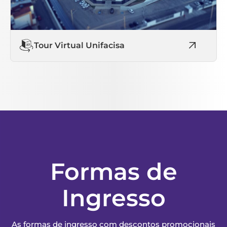
Tour Virtual Unifacisa
Formas de
Ingresso
As formas de ingresso com descontos promocionais