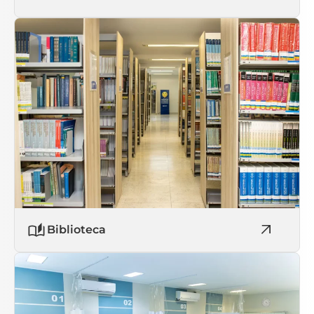
Biblioteca