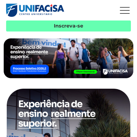
Inscreva-se