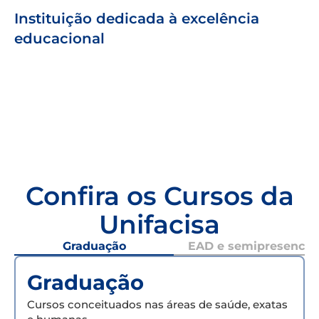
Instituição dedicada à excelência
educacional
Confira os Cursos da
Unifacisa
Graduação
EAD e semipresencial
Graduação
Cursos conceituados nas áreas de saúde, exatas