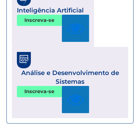
Inteligência Artificial
Inscreva-se
Análise e Desenvolvimento de
Sistemas
Inscreva-se