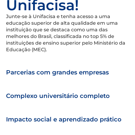
Unifacisa!
Junte-se à Unifacisa e tenha acesso a uma
educação superior de alta qualidade em uma
instituição que se destaca como uma das
melhores do Brasil, classificada no top 5% de
instituições de ensino superior pelo Ministério da
Educação (MEC).
Parcerias com grandes empresas
Complexo universitário completo
Impacto social e aprendizado prático