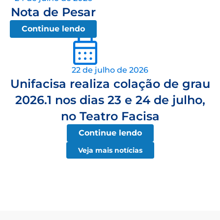
Nota de Pesar
Continue lendo
22 de julho de 2026
Unifacisa realiza colação de grau
2026.1 nos dias 23 e 24 de julho,
no Teatro Facisa
Continue lendo
Veja mais notícias