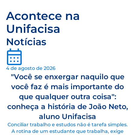
Acontece na
Unifacisa
Notícias
4 de agosto de 2026
"Você se enxergar naquilo que
você faz é mais importante do
que qualquer outra coisa":
conheça a história de João Neto,
aluno Unifacisa
Conciliar trabalho e estudos não é tarefa simples.
A rotina de um estudante que trabalha, exige