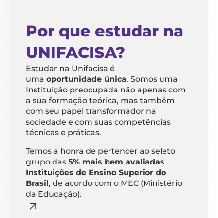
Por que estudar na
UNIFACISA?
Estudar na Unifacisa é
uma
oportunidade única
. Somos uma
Instituição preocupada não apenas com
a sua formação teórica, mas também
com seu papel transformador na
sociedade e com suas competências
técnicas e práticas.
Temos a honra de pertencer ao seleto
grupo das
5% mais bem avaliadas
Instituições de Ensino Superior do
Brasil
, de acordo com o MEC (Ministério
da Educação).