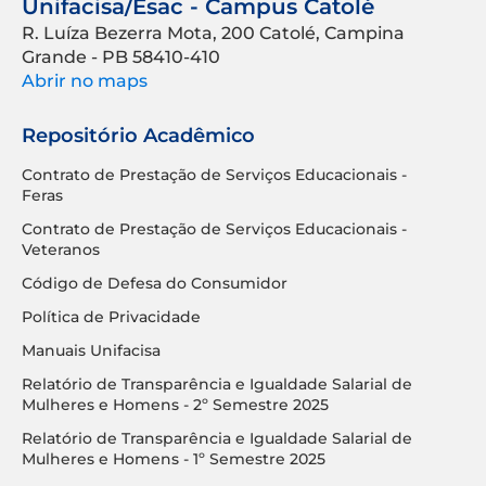
Unifacisa/Esac - Campus Catolé
R. Luíza Bezerra Mota, 200 Catolé, Campina
Grande - PB 58410-410
Abrir no maps
Repositório Acadêmico
Contrato de Prestação de Serviços Educacionais -
Feras
Contrato de Prestação de Serviços Educacionais -
Veteranos
Código de Defesa do Consumidor
Política de Privacidade
Manuais Unifacisa
Relatório de Transparência e Igualdade Salarial de
Mulheres e Homens - 2º Semestre 2025
Relatório de Transparência e Igualdade Salarial de
Mulheres e Homens - 1º Semestre 2025