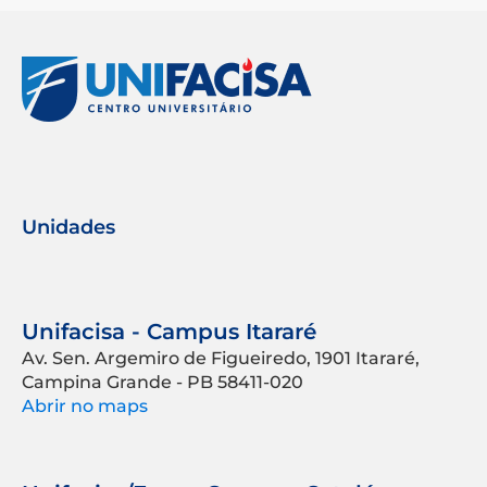
Unidades
Unifacisa - Campus Itararé
Av. Sen. Argemiro de Figueiredo, 1901 Itararé,
Campina Grande - PB 58411-020
Abrir no maps