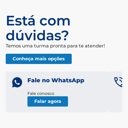
Está com
dúvidas?
Temos uma turma pronta para te atender!
Conheça mais opções
Fale no WhatsApp
Fale conosco
Falar agora