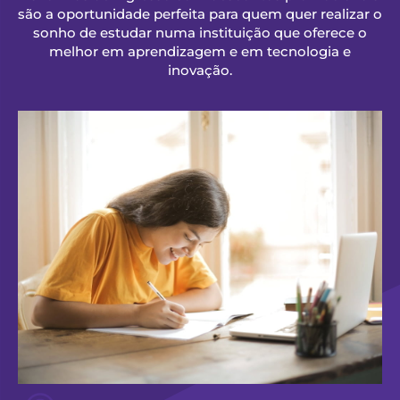
são a oportunidade perfeita para quem quer realizar o
sonho de estudar numa instituição que oferece o
melhor em aprendizagem e em tecnologia e
inovação.