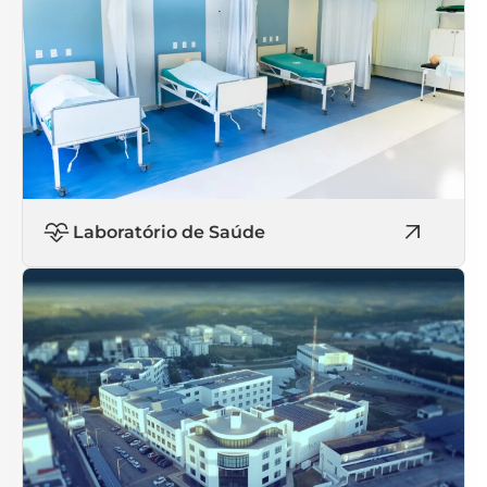
Laboratório de Saúde