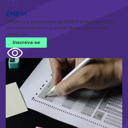
ENEM
Utilize sua pontuação do ENEM e ingresse com
um desconto sem precisar fazer a prova do
vestibular.
Inscreva-se