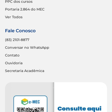
PPC dos cursos
Portaria 2.864 do MEC
Ver Todos
Fale Conosco
(83) 2101-8877
Conversar no WhatsApp
Contato
Ouvidoria
Secretaria Acadêmica